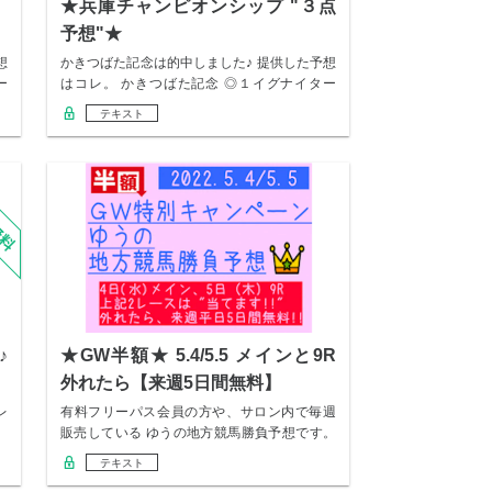
★兵庫チャンピオンシップ "３点
予想"★
想
かきつばた記念は的中しました♪ 提供した予想
ー
はコレ。 かきつばた記念 ◎１イグナイター
前…
テキスト
♪
★GW半額★ 5.4/5.5 メインと9R
外れたら【来週5日間無料】
レ
有料フリーパス会員の方や、サロン内で毎週
販売している ゆうの地方競馬勝負予想です。
［ 2…
テキスト