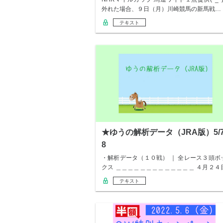
外れた場合、９日（月）川崎競馬の新馬戦…
テキスト
★ゆうの解析データ（JRA版）5/7
8
・解析データ（１０戦） ｜ 全レース３頭ボ
クス ＿＿＿＿＿＿＿＿＿＿＿＿＿ ４月２４
（…
テキスト