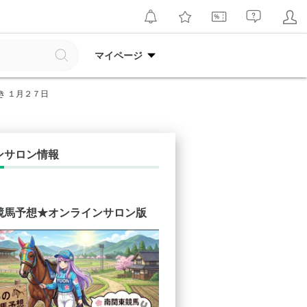
マイページ
付き １月２７日
ンサロン情報
競馬予想★オンラインサロン版