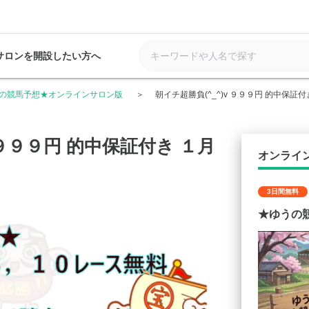
サロンを開設したい方へ
の競馬予想★オンラインサロン版
朝イチ超勝負(^_^)v ９９９円 的中保証
 ９９９円 的中保証付き １月
オンライ
3日間無料
★ゆうの