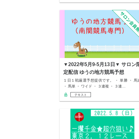
▼2022年5月9-5月13日▼ サロン
定配信 ゆうの地方競馬予想
１日１戦厳選予想提供です。 ・ 単勝 ・ 馬
・ 馬単 ・ ワイド ・ ３連複 ・ ３連…
テキスト