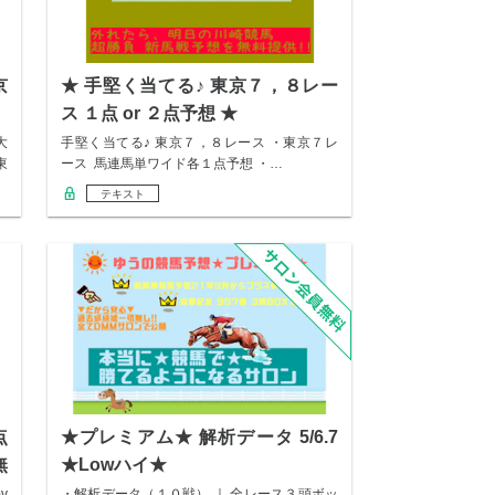
京
★ 手堅く当てる♪ 東京７，８レー
ス １点 or ２点予想 ★
大
手堅く当てる♪ 東京７，８レース ・東京７レ
東
ース 馬連馬単ワイド各１点予想 ・…
テキスト
点
★プレミアム★ 解析データ 5/6.7
無
★Lowハイ★
v
・解析データ（１０戦） ｜ 全レース３頭ボッ