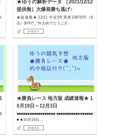
！
★ゆうの解析データ ［2021/12/12
提供無］大爆発勝ち逃げ♪
６
★超速報★ 12/11 中京5R 馬単23870円（6
…
点）的中(^_^)v おめでとうござ…
テキスト
1
★勝負レース 地方版 成績速報★ 1
0月19日～12月3日
馬
■■■■■■■■■■■■■■■■■■ ■■■■■■■■■■■■■■■■■
■ ★10月19日…
テキスト