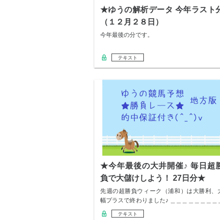
★ゆうの解析データ 今年ラスト
（１２月２８日）
今年最後の分です。
テキスト
★今年最後の大井開催♪ 毎日超
負で大儲けしよう！ 27日分★
先週の超勝負ウィーク（浦和）は大勝利、
幅プラスで終わりました♪ ＿＿＿＿＿＿＿＿
＿＿＿…
テキスト