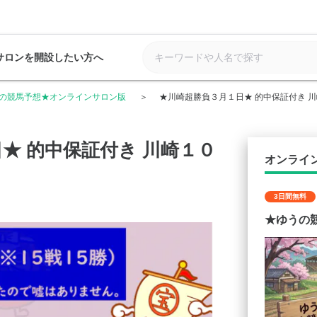
サロンを開設したい方へ
の競馬予想★オンラインサロン版
★川崎超勝負３月１日★ 的中保証付き 川
★ 的中保証付き 川崎１０
オンライ
3日間無料
★ゆうの