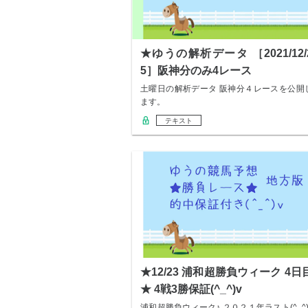
★ゆうの解析データ ［2021/12/
5］阪神分のみ4レース
土曜日の解析データ 阪神分４レースを公開
ます。
テキスト
★12/23 浦和超勝負ウィーク 4日
★ 4戦3勝保証(^_^)v
浦和超勝負ウィーク♪ ２０２１年ラスト(^_^)