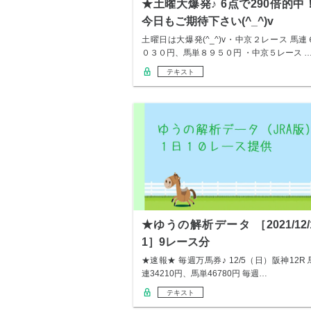
★土曜大爆発♪ 6点で290倍的中
今日もご期待下さい(^_^)v
土曜日は大爆発(^_^)v・中京２レース 馬連
０３０円、馬単８９５０円 ・中京５レース 
テキスト
★ゆうの解析データ ［2021/12/
1］9レース分
★速報★ 毎週万馬券♪ 12/5（日）阪神12R 
連34210円、馬単46780円 毎週…
テキスト