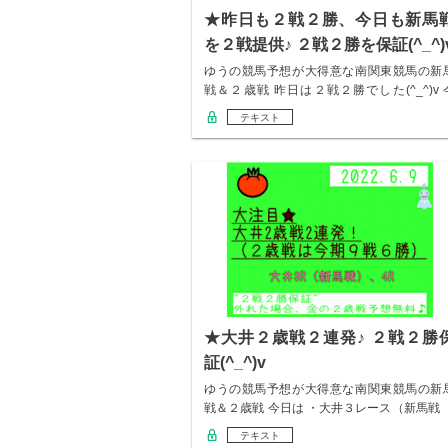
★昨日も２戦２勝、今日も新馬
を２戦提供♪ ２戦２勝を保証(^_^)
ゆうの競馬予想が大得意な南関東競馬の新
戦＆２歳戦 昨日は２戦２勝でした(^_^)v 
日…
テキスト
★大井２歳戦２連発♪ ２戦２勝
証(^_^)v
ゆうの競馬予想が大得意な南関東競馬の新
戦＆２歳戦 今日は ・大井３レース（新馬戦 
大井…
テキスト