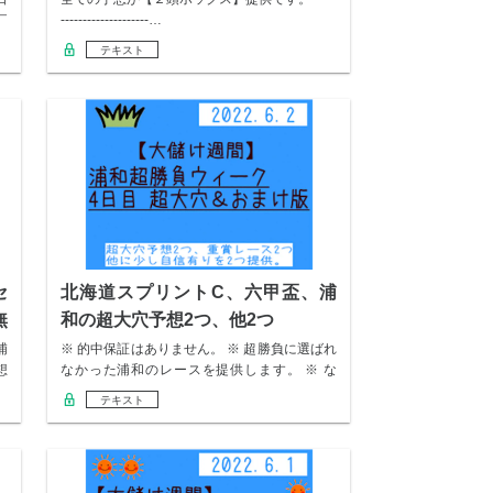
￣
--------------------…
テキスト
セ
北海道スプリントC、六甲盃、浦
無
和の超大穴予想2つ、他2つ
浦
※ 的中保証はありません。 ※ 超勝負に選ばれ
想
なかった浦和のレースを提供します。 ※ な
の…
テキスト