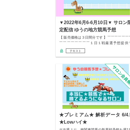
▼2022年6月6-6月10日▼ サロン
定配信 ゆうの地方競馬予想
【 販売価格は３日間分です 】￣￣￣￣￣￣
￣￣￣￣￣￣￣￣１日１戦厳選予想提供
す。 ・…
テキスト
★プレミアム★ 解析データ 6/4.
★Lowハイ★
※次週より、南関東競馬の新馬戦予想を週1