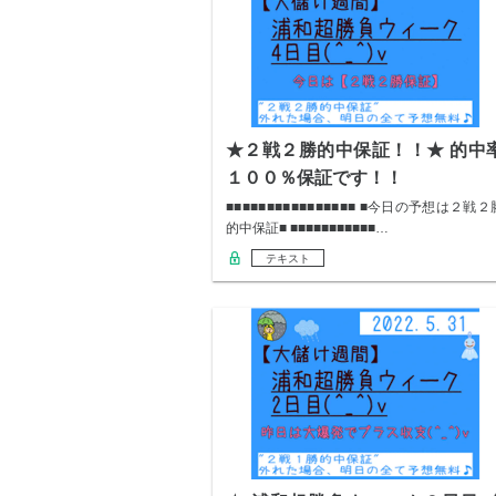
★２戦２勝的中保証！！★ 的中
１００％保証です！！
■■■■■■■■■■■■■■■■ ■今日の予想は２戦２
的中保証■ ■■■■■■■■■■■…
テキスト