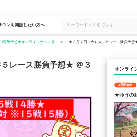
サロンを開設したい方へ
の競馬予想★オンラインサロン版
★３月７日（火）大井５レース勝負予想★
５レース勝負予想★ ＠３
オンライ
3日間無料
★ゆうの