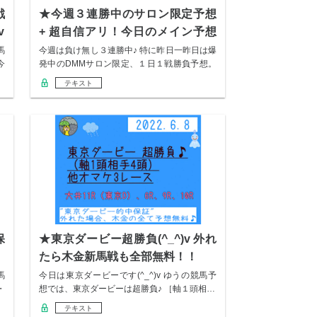
戦
★今週３連勝中のサロン限定予想
v
+ 超自信アリ！今日のメイン予想
★
馬
今週は負け無し３連勝中♪ 特に昨日一昨日は爆
今
発中のDMMサロン限定、１日１戦勝負予想。
特…
テキスト
保
★東京ダービー超勝負(^_^)v 外れ
たら木金新馬戦も全部無料！！
馬
今日は東京ダービーです(^_^)v ゆうの競馬予
・
想では、東京ダービーは超勝負♪ ［軸１頭相…
テキスト