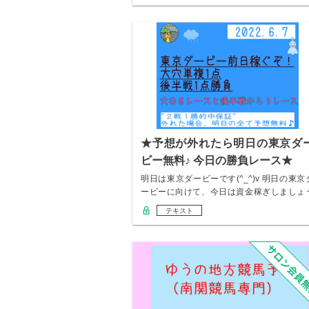
★予想が外れたら明日の東京ダ
ビー無料♪ 今日の勝負レース★
明日は東京ダービーです(^_^)v 明日の東京
ービーに向けて、今日は資金稼ぎしましょ
♪…
テキスト