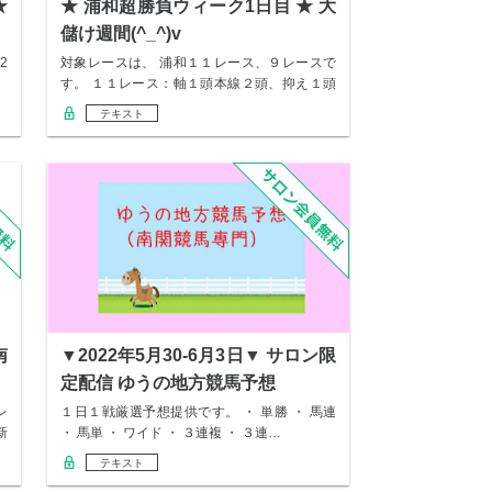
★
★ 浦和超勝負ウィーク1日目 ★ 大
儲け週間(^_^)v
2
対象レースは、 浦和１１レース、９レースで
す。 １１レース：軸１頭本線２頭、抑え１頭
９レ…
テキスト
南
▼2022年5月30-6月3日▼ サロン限
定配信 ゆうの地方競馬予想
レ
１日１戦厳選予想提供です。 ・ 単勝 ・ 馬連
新
・ 馬単 ・ ワイド ・ ３連複 ・ ３連…
テキスト