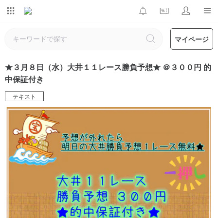
マイページ
★３月８日（水）大井１１レース勝負予想★ ＠３００円 的
中保証付き
テキスト