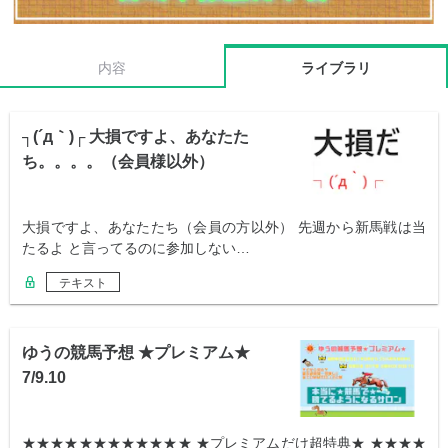
内容
ライブラリ
┐(´д｀)┌ 大損ですよ、あなたた
ち。。。。（会員様以外）
大損ですよ、あなたたち（会員の方以外） 先週から新馬戦は当
たるよ と言ってるのに参加しない…
テキスト
ゆうの競馬予想 ★プレミアム★
7/9.10
★★★★★★★★★★★★ ★プレミアムだけ超特典★ ★★★★