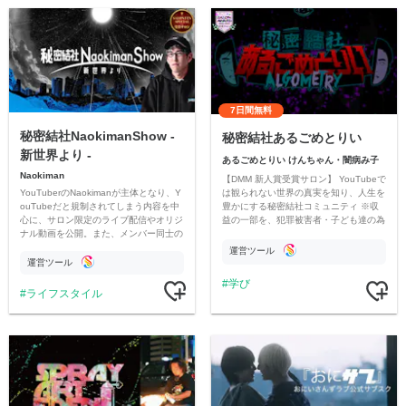
7日間無料
秘密結社NaokimanShow -
秘密結社あるごめとりい
新世界より -
あるごめとりい けんちゃん・闇病み子
Naokiman
【DMM 新人賞受賞サロン】 YouTubeで
YouTuberのNaokimanが主体となり、Y
は観られない世界の真実を知り、人生を
ouTubeだと規制されてしまう内容を中
豊かにする秘密結社コミュニティ ※収
心に、サロン限定のライブ配信やオリジ
益の一部を、犯罪被害者・子ども達の為
ナル動画を公開。また、メンバー同士の
のチャリティーに寄付させていただきま
情報交換や交流の場としても楽しんでい
す
運営ツール
ただいています。
運営ツール
学び
ライフスタイル