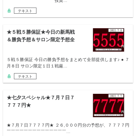
￣￣￣￣￣￣￣￣￣￣￣ 投資…
テキスト
★５戦５勝保証★今日の新馬戦
＆勝負予想＆サロン限定予想全
部配信★
５戦５勝保証 今日の勝負予想をまとめて全部提供します♪ ● ７
月８日 サロン限定１日１戦厳…
テキスト
★七夕スペシャル★７月７日７
７７７円★
★７月７日７７７７円★ ２６,０００円分の予想が、７７７７円
￣￣￣￣￣￣￣￣￣￣￣￣￣￣…