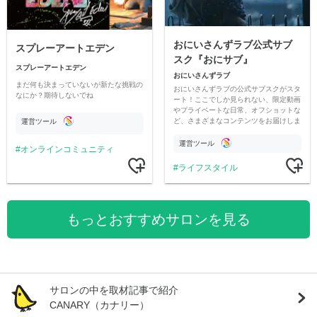
おにいさんずラブ公式サブ
スプレーアートエデン
スク『おにサブ』
スプレーアートエデン
おにいさんずラブ
まだ何も決まっていないが新たな挑戦の
おにいさんずラブの公式サブスクがスタ
なにか？期待しないでね
ート！ここでしか見られない、限定動画
やプライベートな日常、オフショットな
ど、さまざまなコンテンツをお届けしま
運営ツール
す。
運営ツール
オンラインコミュニティ
ライフスタイル
もっとおすすめサロンを見る
サロンの中を取材記事で紹介
CANARY（カナリー）