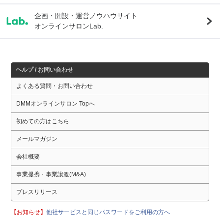
企画・開設・運営ノウハウサイト
オンラインサロンLab.
ヘルプ / お問い合わせ
よくある質問・お問い合わせ
DMMオンラインサロン Topへ
初めての方はこちら
メールマガジン
会社概要
事業提携・事業譲渡(M&A)
プレスリリース
【お知らせ】
他社サービスと同じパスワードをご利用の方へ