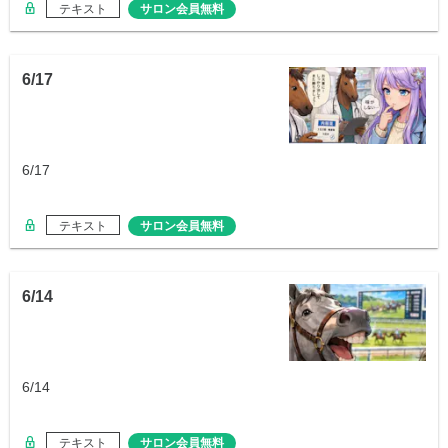
テキスト
サロン会員無料
6/17
6/17
テキスト
サロン会員無料
6/14
6/14
テキスト
サロン会員無料