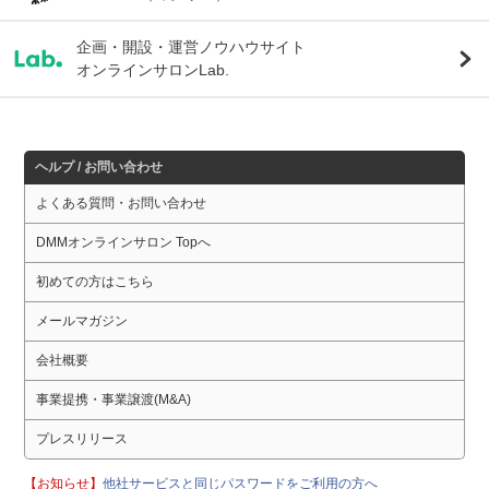
企画・開設・運営ノウハウサイト
オンラインサロンLab.
ヘルプ / お問い合わせ
よくある質問・お問い合わせ
DMMオンラインサロン Topへ
初めての方はこちら
メールマガジン
会社概要
事業提携・事業譲渡(M&A)
プレスリリース
【お知らせ】
他社サービスと同じパスワードをご利用の方へ