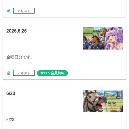
テキスト
2026.6.26
金曜日分です。
テキスト
サロン会員無料
6/23
6/23