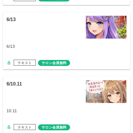
6/13
6/13
テキスト
サロン会員無料
6/10.11
10.11
テキスト
サロン会員無料