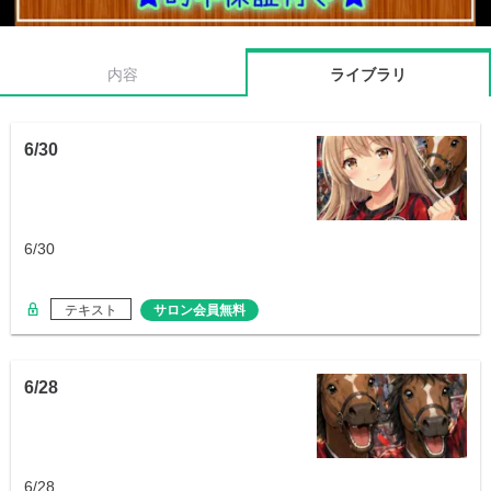
内容
ライブラリ
6/30
6/30
テキスト
サロン会員無料
6/28
6/28