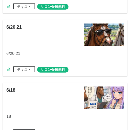
テキスト
サロン会員無料
6/20.21
6/20.21
テキスト
サロン会員無料
6/18
18