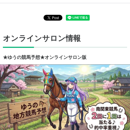
オンラインサロン情報
★ゆうの競馬予想★オンラインサロン版