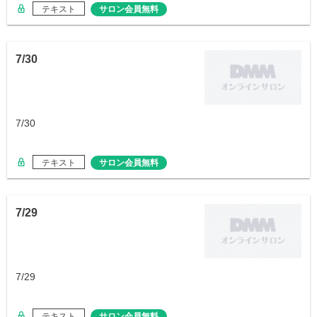
テキスト
サロン会員無料
7/30
7/30
テキスト
サロン会員無料
7/29
7/29
テキスト
サロン会員無料