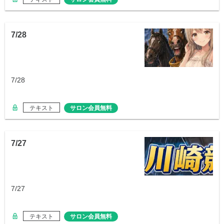
7/28
7/28
テキスト
サロン会員無料
7/27
7/27
テキスト
サロン会員無料