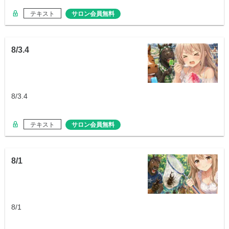
テキスト
サロン会員無料
8/3.4
8/3.4
テキスト
サロン会員無料
8/1
8/1