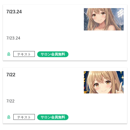
7/23.24
7/23.24
テキスト
サロン会員無料
7/22
7/22
テキスト
サロン会員無料