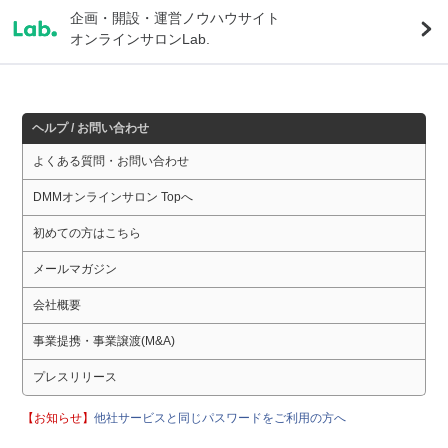
企画・開設・運営ノウハウサイト
オンラインサロンLab.
ヘルプ / お問い合わせ
よくある質問・お問い合わせ
DMMオンラインサロン Topへ
初めての方はこちら
メールマガジン
会社概要
事業提携・事業譲渡(M&A)
プレスリリース
【お知らせ】
他社サービスと同じパスワードをご利用の方へ