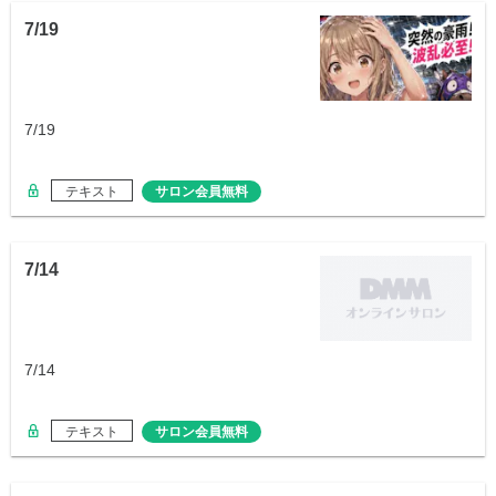
7/19
7/19
テキスト
サロン会員無料
7/14
7/14
テキスト
サロン会員無料