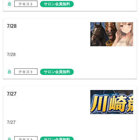
テキスト
サロン会員無料
7/28
7/28
テキスト
サロン会員無料
7/27
7/27
テキスト
サロン会員無料