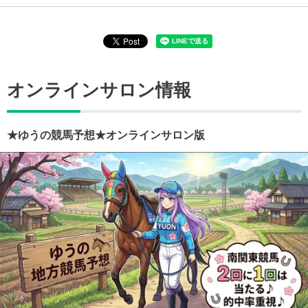
オンラインサロン情報
★ゆうの競馬予想★オンラインサロン版