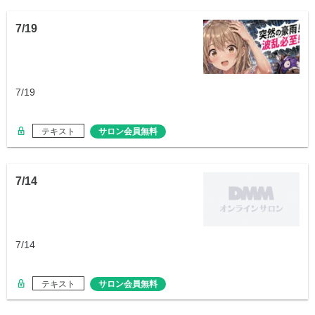
7/19
7/19
テキスト
サロン会員無料
7/14
7/14
テキスト
サロン会員無料