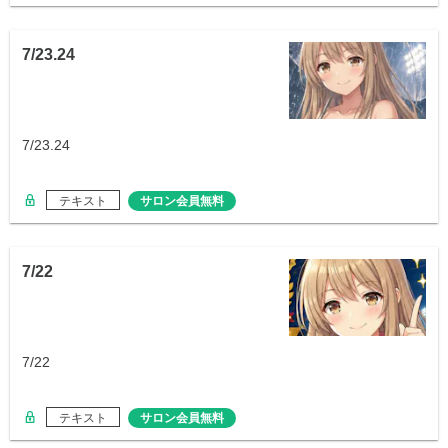
7/23.24
7/23.24
テキスト
サロン会員無料
7/22
7/22
テキスト
サロン会員無料