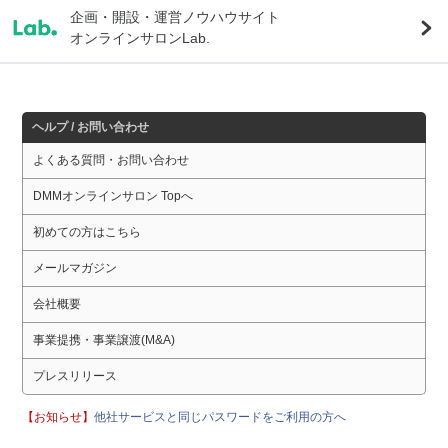
企画・開設・運営ノウハウサイト
オンラインサロンLab.
ヘルプ / お問い合わせ
よくある質問・お問い合わせ
DMMオンラインサロン Topへ
初めての方はこちら
メールマガジン
会社概要
事業提携・事業譲渡(M&A)
プレスリリース
【お知らせ】
他社サービスと同じパスワードをご利用の方へ