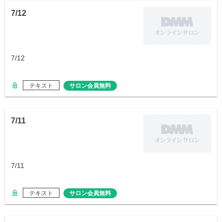
7/12
7/12
テキスト
サロン会員無料
7/11
7/11
テキスト
サロン会員無料