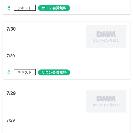
テキスト
サロン会員無料
7/30
7/30
テキスト
サロン会員無料
7/29
7/29