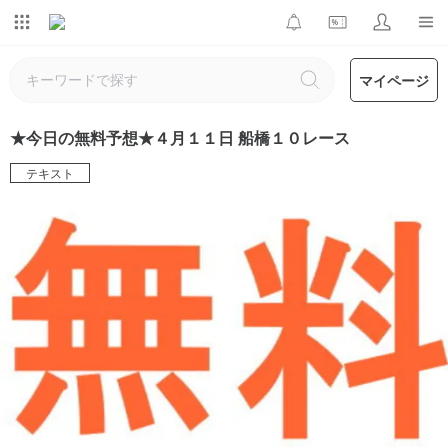
マイページ
★今日の無料予想★４月１１日 船橋１０レース
テキスト