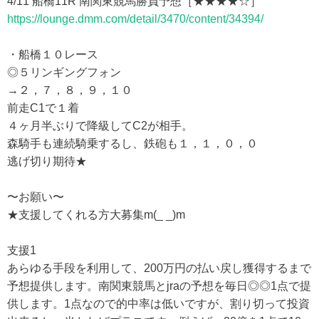
4/11 船橋11R 南関東競馬勝負予想［★★★★☆］
https://lounge.dmm.com/detail/3470/content/34394/
・船橋１０レース
◎５リンギングフォン
→２，７，８，９，１０
前走C1で１着
４ヶ月半ぶりで降級してC2が相手。
森騎手も連続騎乗するし、鉄砲も１，１，０，０
逃げ切り期待★
〜お願い〜
★支援してくれる方大募集m(_ _)m
支援1
あらゆる手段を利用して、200万円の払い戻し獲得するまで
予想提供します。南関東競馬とjraの予想を毎日◎◎1点で提
供します。1点なので的中率は低いですが、割り切って投資