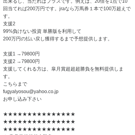
出来るし、当たればプラスです。例えば、20倍を1点で10
回当てれば200万円です。jraなら万馬券１本で100万超えで
す。
支援2
99%負けない投資 単勝版を利用して
200万円の払い戻し獲得するまで予想提供します。
支援1 →79800円
支援2 →79800円
支援してくれる方は、皐月賞超超超勝負を無料提供しま
す。
こちらまで
fugyalyosou@yahoo.co.jp
お申し込み下さい
★★★★★★★★★★★★★★★
★★★★★★★★★★★★★★★
★★★★★★★★★★★★★★★