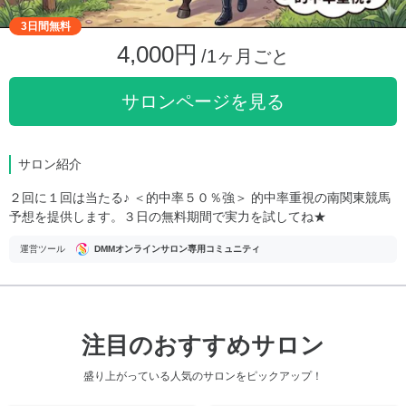
3日間無料
4,000円
/1ヶ月ごと
サロンページを見る
サロン紹介
２回に１回は当たる♪ ＜的中率５０％強＞ 的中率重視の南関東競馬
予想を提供します。３日の無料期間で実力を試してね★
運営ツール
DMMオンラインサロン専用コミュニティ
注目のおすすめサロン
盛り上がっている人気のサロンをピックアップ！