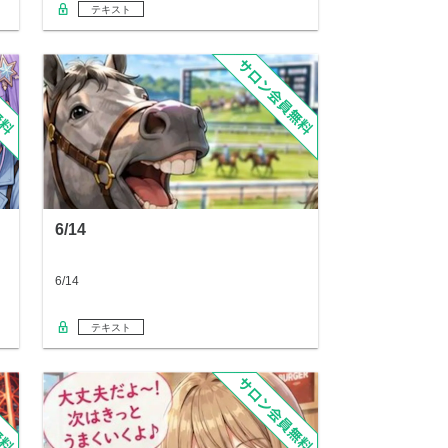
テキスト
6/14
6/14
テキスト