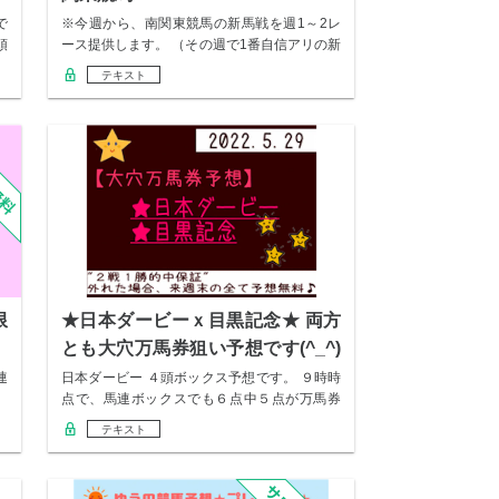
で
※今週から、南関東競馬の新馬戦を週1～2レ
頭
ース提供します。 （その週で1番自信アリの新
馬戦…
テキスト
限
★日本ダービーｘ目黒記念★ 両方
とも大穴万馬券狙い予想です(^_^)
v
連
日本ダービー ４頭ボックス予想です。 ９時時
点で、馬連ボックスでも６点中５点が万馬券
の大穴…
テキスト