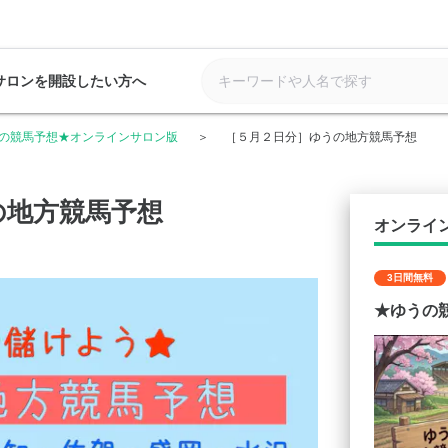
サロンを開設したい方へ
の競馬予想★オンラインサロン版
［５月２日分］ゆうの地方競馬予想
の地方競馬予想
オンライ
3日間無料
★ゆうの