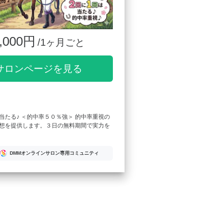
,000円
/1ヶ月ごと
サロンページを見る
当たる♪ ＜的中率５０％強＞ 的中率重視の
想を提供します。３日の無料期間で実力を
DMMオンラインサロン専用コミュニティ