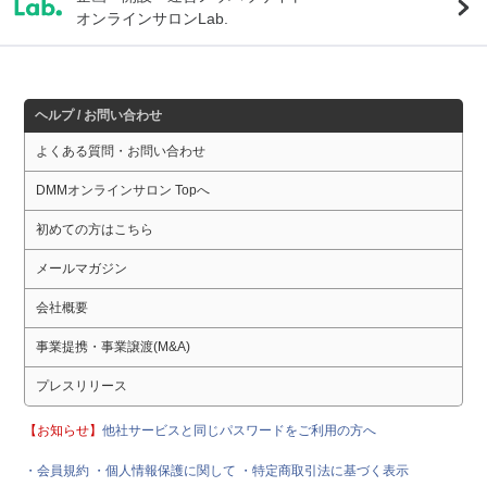
オンラインサロンLab.
ヘルプ / お問い合わせ
よくある質問・お問い合わせ
DMMオンラインサロン Topへ
初めての方はこちら
メールマガジン
会社概要
事業提携・事業譲渡(M&A)
プレスリリース
【お知らせ】
他社サービスと同じパスワードをご利用の方へ
・会員規約
・個人情報保護に関して
・特定商取引法に基づく表示