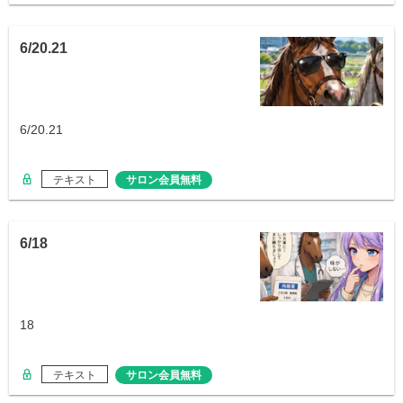
6/20.21
6/20.21
テキスト
サロン会員無料
6/18
18
テキスト
サロン会員無料