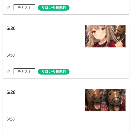
テキスト
サロン会員無料
6/30
6/30
テキスト
サロン会員無料
6/28
6/28