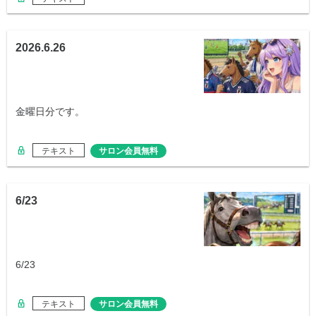
2026.6.26
金曜日分です。
テキスト
サロン会員無料
6/23
6/23
テキスト
サロン会員無料