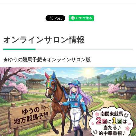
オンラインサロン情報
★ゆうの競馬予想★オンラインサロン版