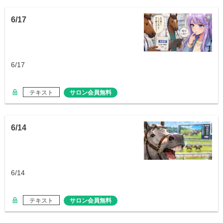
6/17
6/17
テキスト
サロン会員無料
6/14
6/14
テキスト
サロン会員無料