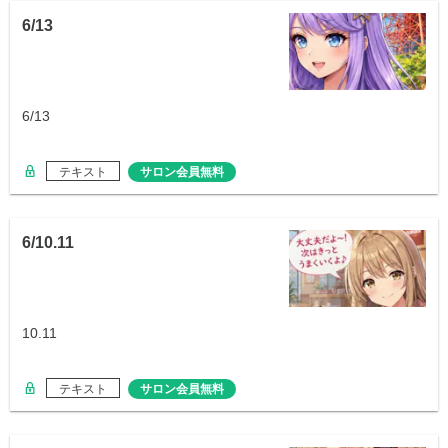
6/13
6/13
テキスト
サロン会員無料
6/10.11
10.11
テキスト
サロン会員無料