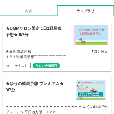
内容
ライブラリ
★DMMサロン限定 1日1戦勝負
予想★ 9/7分
★最新成績速報＿＿＿＿＿＿＿＿＿＿＿＿＿＿＿＿サロン限定
１日１戦厳選予想￣￣￣￣￣￣￣￣￣…
テキスト
サロン会員無料
★ゆうの競馬予想 プレミアム★
9/7分
＝＝＝＝＝＝＝＝＝＝＝＝＝＝＝＝＝＝＝＝＝ ゆうの競馬予想
プレミアム 平日地方版 ・DMM…