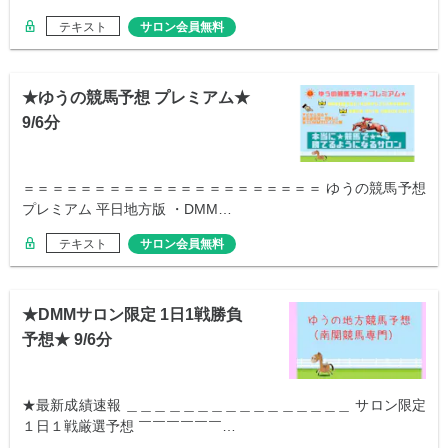
テキスト
サロン会員無料
★ゆうの競馬予想 プレミアム★
9/6分
＝＝＝＝＝＝＝＝＝＝＝＝＝＝＝＝＝＝＝＝＝ ゆうの競馬予想
プレミアム 平日地方版 ・DMM…
テキスト
サロン会員無料
★DMMサロン限定 1日1戦勝負
予想★ 9/6分
★最新成績速報 ＿＿＿＿＿＿＿＿＿＿＿＿＿＿＿＿ サロン限定
１日１戦厳選予想 ￣￣￣￣￣￣…