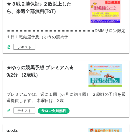
★３戦２勝保証♪ ２敗以上した
ら、来週全部無料(ToT)
＝＝＝＝＝＝＝＝＝＝＝＝＝＝＝＝＝＝＝＝ ●DMMサロン限定
１日１戦厳選予想（ゆうの競馬予…
テキスト
★ゆうの競馬予想 プレミアム★
9/2分 （2歳戦）
プレミアムでは、週に１回（or月に約４回） ２歳戦の予想を厳
選提供します。 木曜日は、2歳…
テキスト
サロン会員無料
9/2分