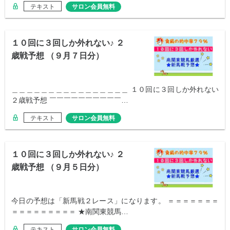
テキスト
サロン会員無料
１０回に３回しか外れない♪ ２
歳戦予想 （９月７日分）
＿＿＿＿＿＿＿＿＿＿＿＿＿＿＿＿ １０回に３回しか外れない
２歳戦予想 ￣￣￣￣￣￣￣￣￣￣…
テキスト
サロン会員無料
１０回に３回しか外れない♪ ２
歳戦予想 （９月５日分）
今日の予想は「新馬戦２レース」になります。 ＝＝＝＝＝＝＝
＝＝＝＝＝＝＝＝＝ ★南関東競馬…
テキスト
サロン会員無料