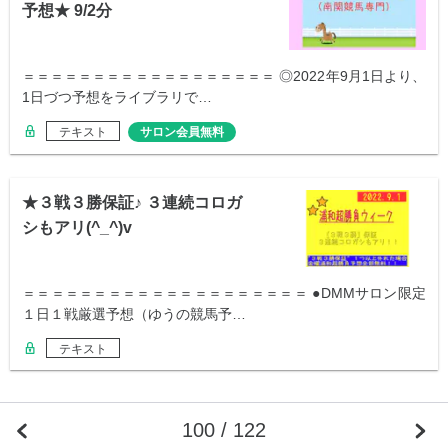
予想★ 9/2分
＝＝＝＝＝＝＝＝＝＝＝＝＝＝＝＝＝＝ ◎2022年9月1日より、
1日づつ予想をライブラリで…
テキスト
サロン会員無料
★３戦３勝保証♪ ３連続コロガ
シもアリ(^_^)v
＝＝＝＝＝＝＝＝＝＝＝＝＝＝＝＝＝＝＝＝ ●DMMサロン限定
１日１戦厳選予想（ゆうの競馬予…
テキスト
100 / 122