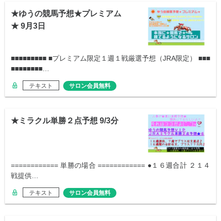
★ゆうの競馬予想★プレミアム
★ 9月3日
■■■■■■■■■ ■プレミアム限定１週１戦厳選予想（JRA限定） ■■■
■■■■■■■■…
テキスト
サロン会員無料
★ミラクル単勝２点予想 9/3分
============ 単勝の場合 ============ ●１６週合計 ２１４
戦提供…
テキスト
サロン会員無料