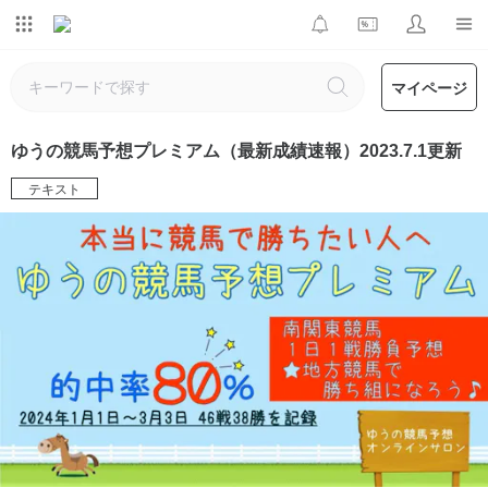
マイページ
ゆうの競馬予想プレミアム（最新成績速報）2023.7.1更新
テキスト