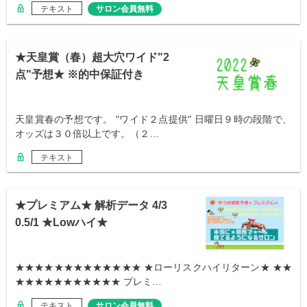
テキスト
サロン会員無料
★天皇賞（春）超大穴ワイド"2
点"予想★ ※的中保証付き
天皇賞春の予想です。 "ワイド２点提供" 日曜日９時の段階で、
オッズは３０倍以上です。（２…
テキスト
★プレミアム★ 解析データ 4/3
0.5/1 ★Lowハイ★
★★★★★★★★★★★★★ ★ローリスクハイリターン★ ★★
★★★★★★★★★★★ プレミ…
テキスト
サロン会員無料