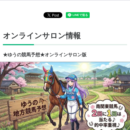
オンラインサロン情報
★ゆうの競馬予想★オンラインサロン版