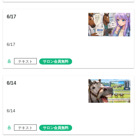
6/17
6/17
テキスト
サロン会員無料
6/14
6/14
テキスト
サロン会員無料