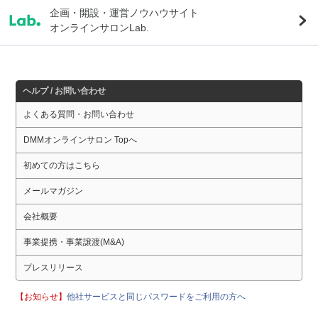
企画・開設・運営ノウハウサイト
オンラインサロンLab.
ヘルプ / お問い合わせ
よくある質問・お問い合わせ
DMMオンラインサロン Topへ
初めての方はこちら
メールマガジン
会社概要
事業提携・事業譲渡(M&A)
プレスリリース
【お知らせ】
他社サービスと同じパスワードをご利用の方へ