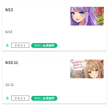
6/13
6/13
テキスト
サロン会員無料
6/10.11
10.11
テキスト
サロン会員無料