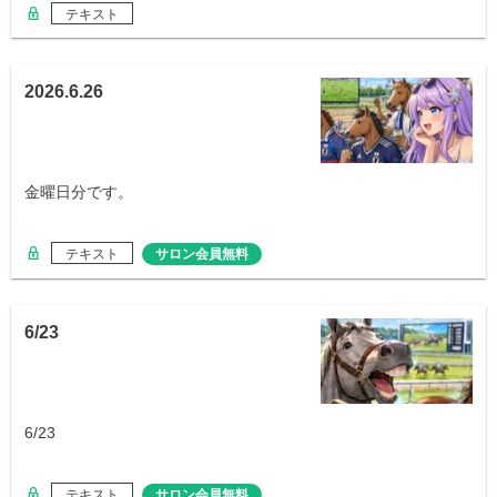
テキスト
2026.6.26
金曜日分です。
テキスト
サロン会員無料
6/23
6/23
テキスト
サロン会員無料