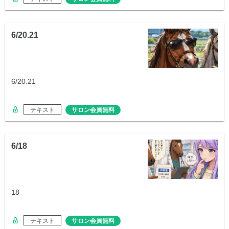
6/20.21
6/20.21
テキスト
サロン会員無料
6/18
18
テキスト
サロン会員無料