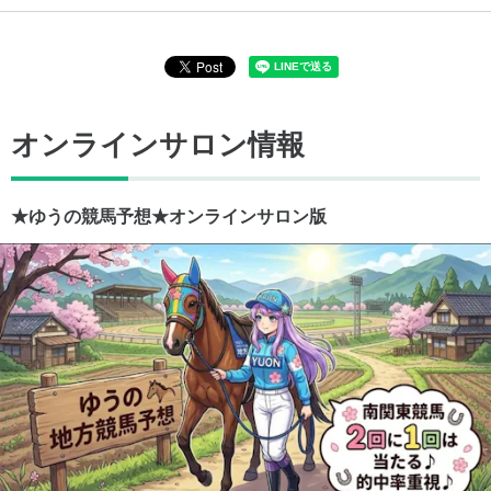
オンラインサロン情報
★ゆうの競馬予想★オンラインサロン版