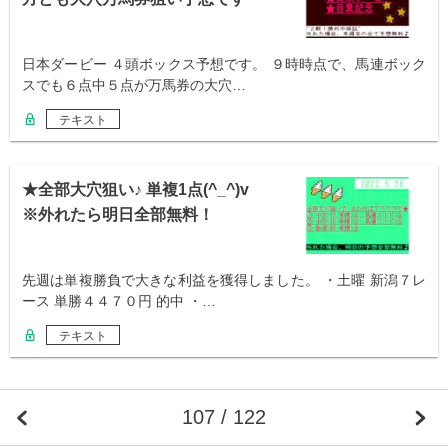
(^_^)v
日本ダービー ４頭ボックス予想です。 ９時時点で、馬連ボック
スでも６点中５点が万馬券の大穴…
テキスト
★全部大穴狙い♪ 単複1点(^_^)v
※外れたら明日全部無料！
先週は単複勝負で大きな利益を獲得しました。 ・土曜 新潟７レ
ース 単勝４４７０円 的中 ・…
テキスト
107 / 122