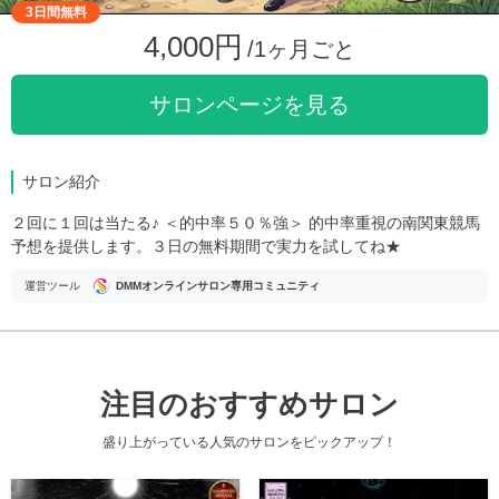
3日間無料
4,000円
/1ヶ月ごと
サロンページを見る
サロン紹介
２回に１回は当たる♪ ＜的中率５０％強＞ 的中率重視の南関東競馬
予想を提供します。３日の無料期間で実力を試してね★
運営ツール
DMMオンラインサロン専用コミュニティ
注目のおすすめサロン
盛り上がっている人気のサロンをピックアップ！