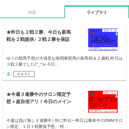
内容
ライブラリ
★昨日も２戦２勝、今日も新馬
戦を２戦提供♪ ２戦２勝を保証
(^_^)v
ゆうの競馬予想が大得意な南関東競馬の新馬戦＆２歳戦 昨日は
２戦２勝でした(^_^)v 今日…
テキスト
★今週３連勝中のサロン限定予
想 + 超自信アリ！今日のメイン
予想★
今週は負け無し３連勝中♪ 特に昨日一昨日は爆発中のDMMサロ
ン限定、１日１戦勝負予想。 特…