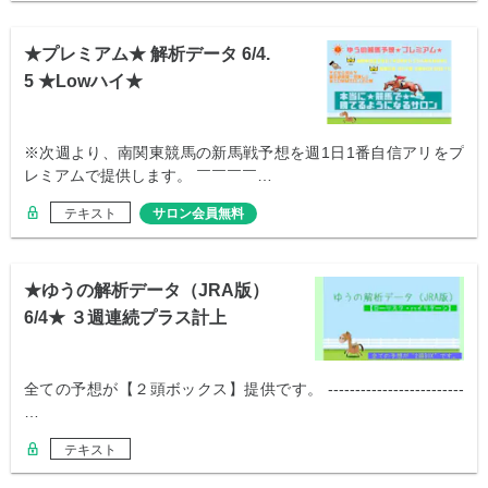
★プレミアム★ 解析データ 6/4.
5 ★Lowハイ★
※次週より、南関東競馬の新馬戦予想を週1日1番自信アリをプ
レミアムで提供します。 ￣￣￣￣…
テキスト
サロン会員無料
★ゆうの解析データ（JRA版）
6/4★ ３週連続プラス計上
中！！
全ての予想が【２頭ボックス】提供です。 -------------------------
…
テキスト