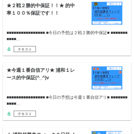
★２戦２勝的中保証！！★ 的中
率１００％保証です！！
■■■■■■■■■■■■■■■■ ■今日の予想は２戦２勝的中保証■ ■■■■■■■
■■■■…
テキスト
★今週１番自信アリ★ 浦和１レ
ース的中保証(^_^)v
■■■■■■■■■■■■■■■■ ■今日の予想は今週１番自信アリ■ ■■■■■■■
■■■■…
テキスト