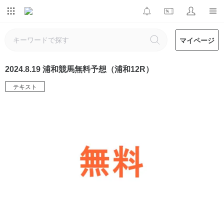
マイページ
2024.8.19 浦和競馬無料予想（浦和12R）
テキスト