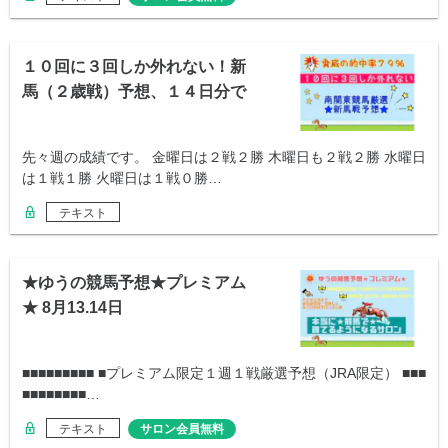
１０回に３回しか外れない！新
馬（２歳戦）予想、１４日分で
す★
先々週の成績です。 金曜日は２戦２勝 木曜日も２戦２勝 水曜日
は１戦１勝 火曜日は１戦０勝…
テキスト
★ゆうの競馬予想★プレミアム
★ 8月13.14日
■■■■■■■■■ ■プレミアム限定１週１戦厳選予想（JRA限定） ■■■
■■■■■■■■…
テキスト
サロン会員無料