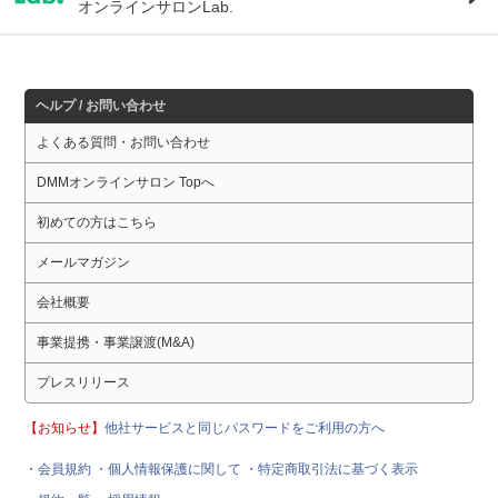
オンラインサロンLab.
ヘルプ / お問い合わせ
よくある質問・お問い合わせ
DMMオンラインサロン Topへ
初めての方はこちら
メールマガジン
会社概要
事業提携・事業譲渡(M&A)
プレスリリース
【お知らせ】
他社サービスと同じパスワードをご利用の方へ
・会員規約
・個人情報保護に関して
・特定商取引法に基づく表示