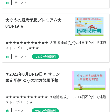
テキスト
★ゆうの競馬予想プレミアム★
8/14-19 ★
★★★★★★★★★★★★ ８連勝達成(^_^)v14日不的中で連勝
ストップ(T_T)★★★…
テキスト
サロン会員無料
▼2022年8月14-19日▼ サロン
限定配信 ゆうの地方競馬予想
★★★★★★★★★★★★ ８連勝達成(^_^)v 14日不的中で連勝
ストップ(T_T) ★…
テキスト
サロン会員無料