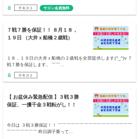
テキスト
サロン会員無料
７戦７勝を保証！！ ８月１８，
１９日 （大井ｘ船橋２歳戦）
１８，１９日の大井ｘ船橋の２歳戦を全部提供します(^_^)v ７
戦７勝を保証します。 ￣￣…
テキスト
【 お盆休み緊急配信 】３戦３勝
保証、一攫千金３戦転がし！！
今日は ３戦３勝保証！！ ￣￣￣￣￣￣￣￣￣￣￣￣￣￣￣￣￣
￣￣￣￣￣￣￣ 昨日調子乗って…