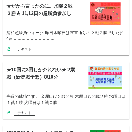
★だから言ったのに。水曜２戦
２勝★ 11,12日の超勝負参加し
よう！
浦和超勝負ウィーク 昨日水曜日は宣言通りの２戦２勝でした(^_
^)v ＝＝＝＝＝＝＝＝＝＝…
テキスト
★10回に3回しか外れない★ 2歳
戦（新馬戦予想）8/10分
先週の成績です。 金曜日は２戦２勝 木曜日も２戦２勝 水曜日は
１戦１勝 火曜日は１戦０勝 …
テキスト