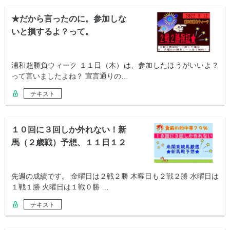
★だから言ったのに。参加しな
いと損するよ？って。
浦和超勝負ウィーク １１日（木）は、参加したほうがいいよ？
って言いましたよね？ 宣言通りの…
テキスト
１０回に３回しか外れない！新
馬（２歳戦）予想、１１日１２
日分です★
先週の成績です。 金曜日は２戦２勝 木曜日も２戦２勝 水曜日は
１戦１勝 火曜日は１戦０勝 …
テキスト