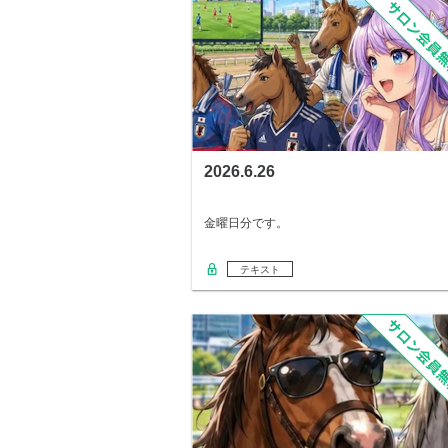
2026.6.26
金曜日分です。
テキスト