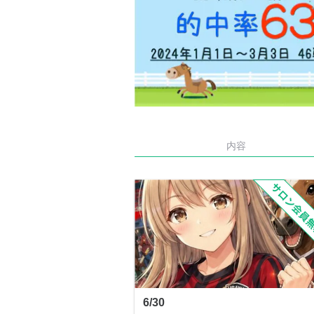
内容
6/30