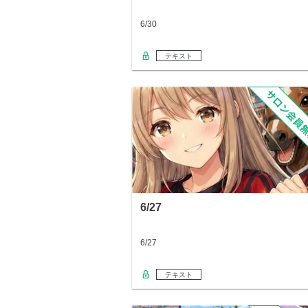
6/30
テキスト
6/27
6/27
テキスト