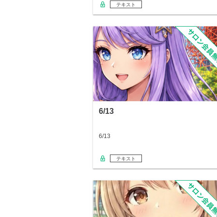
テキスト
6/13
6/13
テキスト