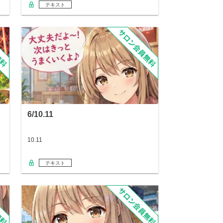
テキスト
6/10.11
10.11
テキスト