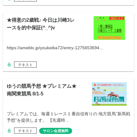
★得意の2歳戦♪ 今日は川崎3レ
ースを的中保証(^_^)v
https://ameblo.jp/youkeiba72/entry-1275653694…
テキスト
ゆうの競馬予想 ★プレミアム★
南関東競馬 8/1-5
プレミアムでは、毎週１レース１番自信有りの 地方競馬”新馬戦
予想”を提供します。 【先週時…
テキスト
サロン会員無料