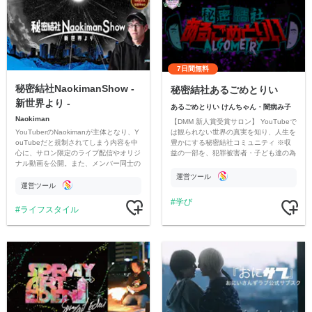
7日間無料
秘密結社NaokimanShow -
秘密結社あるごめとりい
新世界より -
あるごめとりい けんちゃん・闇病み子
Naokiman
【DMM 新人賞受賞サロン】 YouTubeで
YouTuberのNaokimanが主体となり、Y
は観られない世界の真実を知り、人生を
ouTubeだと規制されてしまう内容を中
豊かにする秘密結社コミュニティ ※収
心に、サロン限定のライブ配信やオリジ
益の一部を、犯罪被害者・子ども達の為
ナル動画を公開。また、メンバー同士の
のチャリティーに寄付させていただきま
情報交換や交流の場としても楽しんでい
す
運営ツール
ただいています。
運営ツール
学び
ライフスタイル