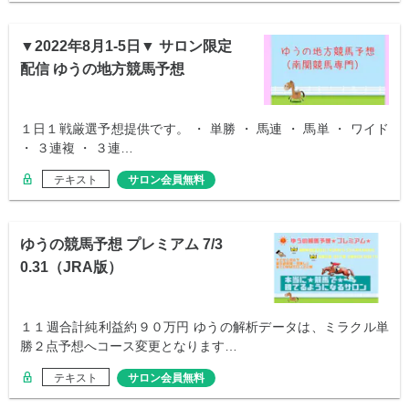
▼2022年8月1-5日▼ サロン限定
配信 ゆうの地方競馬予想
１日１戦厳選予想提供です。 ・ 単勝 ・ 馬連 ・ 馬単 ・ ワイド
・ ３連複 ・ ３連…
テキスト
サロン会員無料
ゆうの競馬予想 プレミアム 7/3
0.31（JRA版）
１１週合計純利益約９０万円 ゆうの解析データは、ミラクル単
勝２点予想へコース変更となります…
テキスト
サロン会員無料