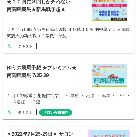
★１０回に３回しか外れない♪
南関東競馬★新馬戦予想★
７月２５日時点の最新成績速報 ４０戦３０勝 的中率７５％ 南関
東競馬の新馬戦（２歳戦）予想…
テキスト
ゆうの競馬予想 ★プレミアム★
南関東競馬 7/25-29
１日１戦厳選予想提供です。 ・ 単勝 ・ 馬連 ・ 馬単 ・ ワイド
・ ３連複 ・ ３連…
テキスト
サロン会員無料
▼2022年7月25-29日▼ サロン