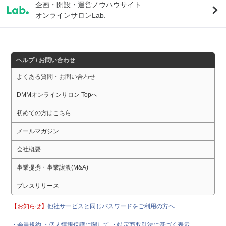
企画・開設・運営ノウハウサイト
オンラインサロンLab.
ヘルプ / お問い合わせ
よくある質問・お問い合わせ
DMMオンラインサロン Topへ
初めての方はこちら
メールマガジン
会社概要
事業提携・事業譲渡(M&A)
プレスリリース
【お知らせ】
他社サービスと同じパスワードをご利用の方へ
・会員規約
・個人情報保護に関して
・特定商取引法に基づく表示