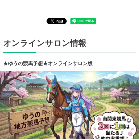
オンラインサロン情報
★ゆうの競馬予想★オンラインサロン版