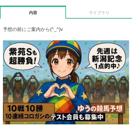
内容
ライブラリ
予想の前にご案内から(^_^)v