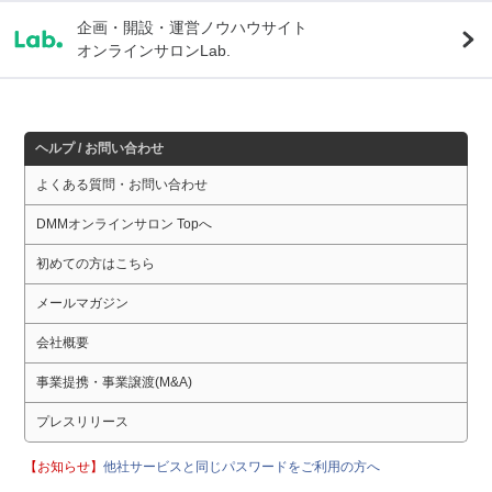
企画・開設・運営ノウハウサイト
オンラインサロンLab.
ヘルプ / お問い合わせ
よくある質問・お問い合わせ
DMMオンラインサロン Topへ
初めての方はこちら
メールマガジン
会社概要
事業提携・事業譲渡(M&A)
プレスリリース
【お知らせ】
他社サービスと同じパスワードをご利用の方へ