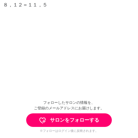
８，１２＝１１，５
フォローしたサロンの情報を、
ご登録のメールアドレスにお届けします。
サロンをフォローする
※フォローはログイン後に反映されます。