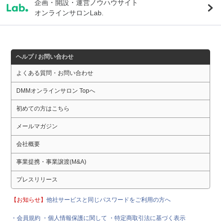
企画・開設・運営ノウハウサイト
オンラインサロンLab.
ヘルプ / お問い合わせ
よくある質問・お問い合わせ
DMMオンラインサロン Topへ
初めての方はこちら
メールマガジン
会社概要
事業提携・事業譲渡(M&A)
プレスリリース
【お知らせ】
他社サービスと同じパスワードをご利用の方へ
・会員規約
・個人情報保護に関して
・特定商取引法に基づく表示