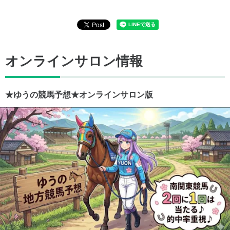
オンラインサロン情報
★ゆうの競馬予想★オンラインサロン版