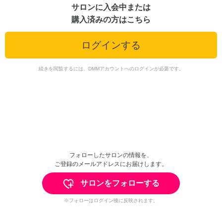
サロンに入会中または
購入済みの方はこちら
ログインする
続きを閲覧するには、DMMアカウントへのログインが必要です。
フォローしたサロンの情報を、
ご登録のメールアドレスにお届けします。
サロンをフォローする
※フォローはログイン後に反映されます。