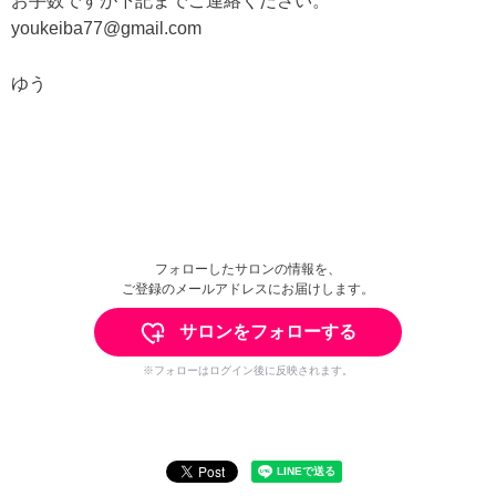
お手数ですが下記までご連絡ください。
youkeiba77@gmail.com
ゆう
フォローしたサロンの情報を、
ご登録のメールアドレスにお届けします。
サロンをフォローする
※フォローはログイン後に反映されます。