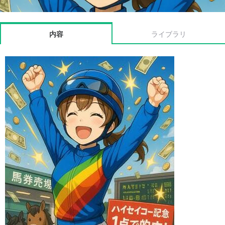
内容
ライブラリ