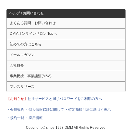
ヘルプ / お問い合わせ
よくある質問・お問い合わせ
DMMオンラインサロン Topへ
初めての方はこちら
メールマガジン
会社概要
事業提携・事業譲渡(M&A)
プレスリリース
【お知らせ】
他社サービスと同じパスワードをご利用の方へ
・会員規約
・個人情報保護に関して
・特定商取引法に基づく表示
・規約一覧
・採用情報
Copyright © since 1998 DMM All Rights Reserved.