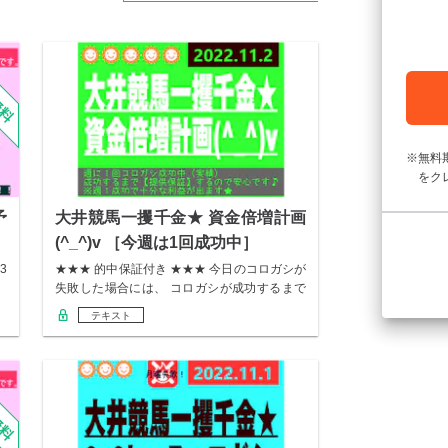
無料
をク
予
大井競馬一攫千金★ 資金倍増計画
(^_^)v ［今週は1回成功中］
3
★★★ 的中保証付き ★★★ 今日のコロガシが
失敗した場合には、 コロガシが成功するまで
…
テキスト