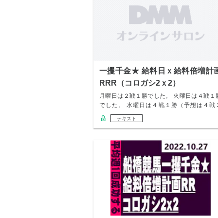
一攫千金★ 給料日ｘ給料倍増計
RRR（コロガシ2ｘ2）
月曜日は２戦１勝でした。 火曜日は４戦１
でした。 水曜日は４戦１勝（予想は４戦
勝、カイ…
テキスト