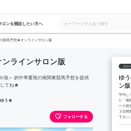
サロンを開設したい方へ
の競馬予想★オンラインサロン版
オンラインサロン版
メン
ゆう
０％強＞ 的中率重視の南関東競馬予想を提供
してね★
ン版
平均し
木ゆう★
た「南
ース前
３日間
フォローする
下さい