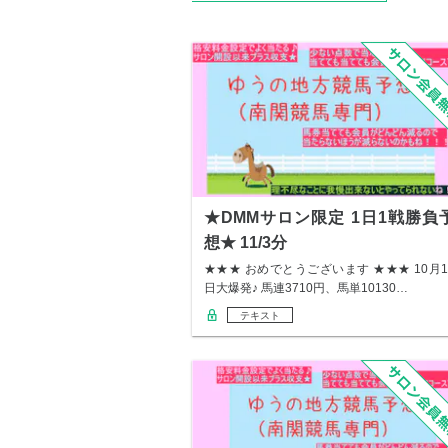
★DMMサロン限定 1日1戦勝負
想★ 11/3分
★★★ おめでとうございます ★★★ 10月1
日大爆発♪ 馬連3710円、馬単10130…
テキスト