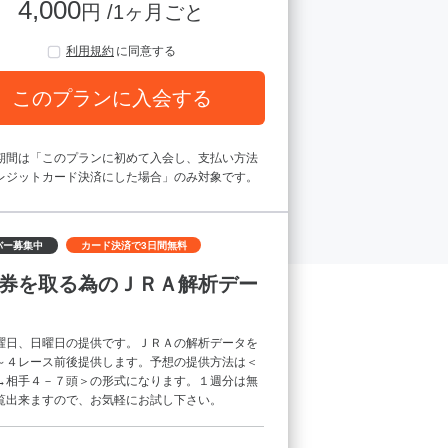
4,000
円 /1ヶ月ごと
利用規約
に同意する
このプランに入会する
期間は「このプランに初めて入会し、支払い方法
レジットカード決済にした場合」のみ対象です。
バー募集中
カード決済で3日間無料
券を取る為のＪＲＡ解析デー
曜日、日曜日の提供です。ＪＲＡの解析データを
～４レース前後提供します。予想の提供方法は＜
→相手４－７頭＞の形式になります。１週分は無
覧出来ますので、お気軽にお試し下さい。