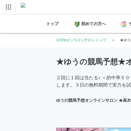
トップ
初めての方へ
ＤＭＭオンラインサロン トップ
★ゆう
★ゆうの競馬予想★
２回に１回は当たる♪ ＜的中率５
します。３日の無料期間で実力を試
ゆうの競馬予想オンラインサロン ★高