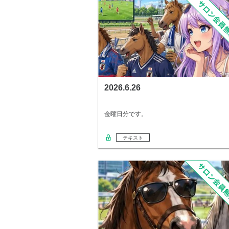
2026.6.26
金曜日分です。
テキスト