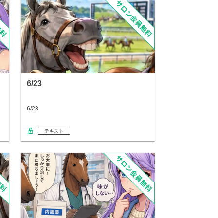
6/23
6/23
テキスト