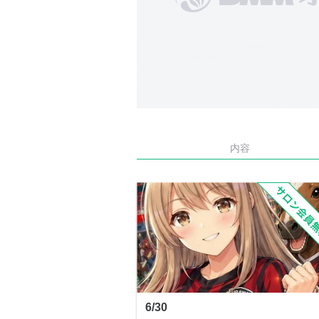
内容
6/30