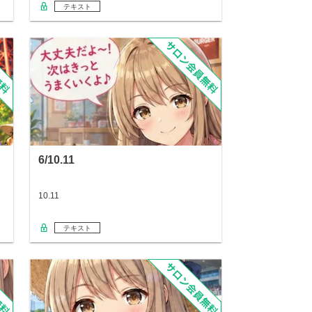
テキスト
6/10.11
10.11
テキスト