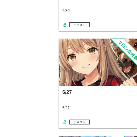
6/30
テキスト
6/27
6/27
テキスト