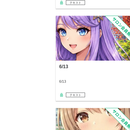
テキスト
6/13
6/13
テキスト