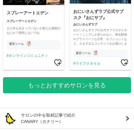
おにいさんずラブ公式サブ
スプレーアートエデン
スク『おにサブ』
スプレーアートエデン
おにいさんずラブ
まだ何も決まっていないが新たな挑戦の
おにいさんずラブの公式サブスクがスタ
なにか？期待しないでね
ート！ここでしか見られない、限定動画
やプライベートな日常、オフショットな
ど、さまざまなコンテンツをお届けしま
運営ツール
す。
運営ツール
オンラインコミュニティ
ライフスタイル
もっとおすすめサロンを見る
サロンの中を取材記事で紹介
CANARY（カナリー）