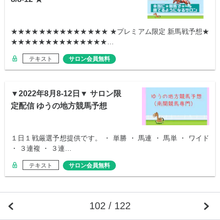
★★★★★★★★★★★★★★ ★プレミアム限定 新馬戦予想★
★★★★★★★★★★★★★★…
テキスト
サロン会員無料
▼2022年8月8-12日▼ サロン限
定配信 ゆうの地方競馬予想
１日１戦厳選予想提供です。 ・ 単勝 ・ 馬連 ・ 馬単 ・ ワイド
・ ３連複 ・ ３連…
テキスト
サロン会員無料
102 / 122