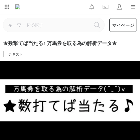
マイページ
★数撃てば当たる♪ 万馬券を取る為の解析データ★
テキスト