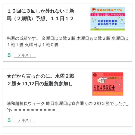
１０回に３回しか外れない！新
馬（２歳戦）予想、１１日１２
日分です★
先週の成績です。 金曜日は２戦２勝 木曜日も２戦２勝 水曜日は
１戦１勝 火曜日は１戦０勝 …
テキスト
★だから言ったのに。水曜２戦
２勝★ 11,12日の超勝負参加し
よう！
浦和超勝負ウィーク 昨日水曜日は宣言通りの２戦２勝でした(^_
^)v ＝＝＝＝＝＝＝＝＝＝…
テキスト