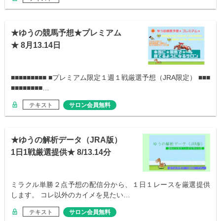
★ゆうの競馬予想★プレミアム
★ 8月13.14日
■■■■■■■■■ ■プレミアム限定１週１戦厳選予想（JRA限定） ■■■
■■■■■■■■…
テキスト
サロン会員無料
★ゆうの解析データ（JRA版）
1日1戦厳選提供★ 8/13.14分
ミラクル単勝２点予想の配信分から、１日１レースを厳選提供
します。 コレ以外のカイメを見たい…
テキスト
サロン会員無料