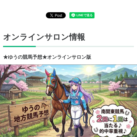
オンラインサロン情報
★ゆうの競馬予想★オンラインサロン版