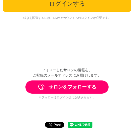
ログインする
続きを閲覧するには、DMMアカウントへのログインが必要です。
フォローしたサロンの情報を、
ご登録のメールアドレスにお届けします。
サロンをフォローする
※フォローはログイン後に反映されます。