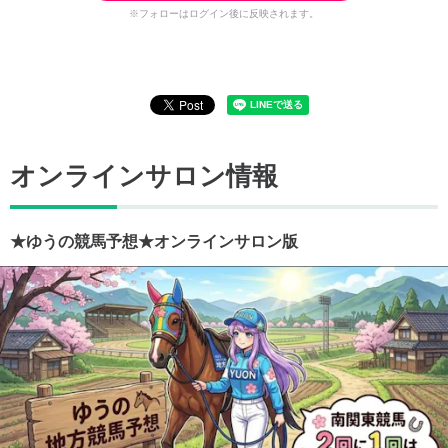
※フォローはログイン後に反映されます。
オンラインサロン情報
★ゆうの競馬予想★オンラインサロン版