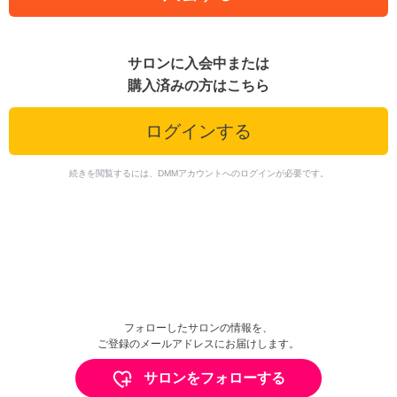
サロンに入会中または
購入済みの方はこちら
ログインする
続きを閲覧するには、DMMアカウントへのログインが必要です。
フォローしたサロンの情報を、
ご登録のメールアドレスにお届けします。
サロンをフォローする