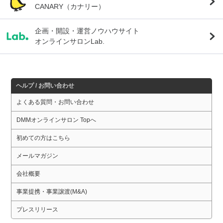
CANARY（カナリー）
企画・開設・運営ノウハウサイト
オンラインサロンLab.
ヘルプ / お問い合わせ
よくある質問・お問い合わせ
DMMオンラインサロン Topへ
初めての方はこちら
メールマガジン
会社概要
事業提携・事業譲渡(M&A)
プレスリリース