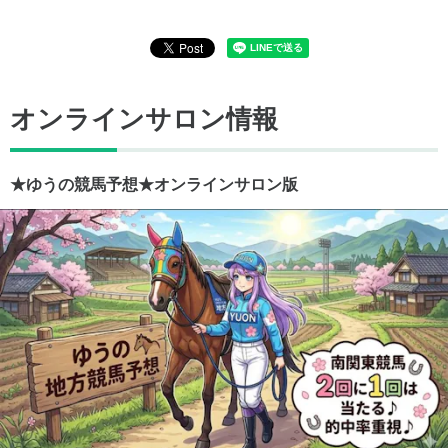
オンラインサロン情報
★ゆうの競馬予想★オンラインサロン版