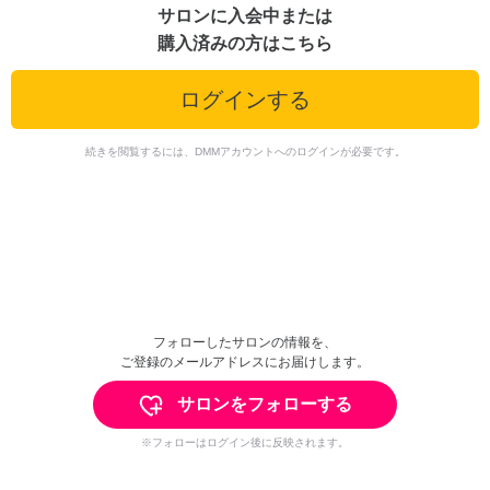
サロンに入会中または
購入済みの方はこちら
ログインする
続きを閲覧するには、DMMアカウントへのログインが必要です。
フォローしたサロンの情報を、
ご登録のメールアドレスにお届けします。
サロンをフォローする
※フォローはログイン後に反映されます。