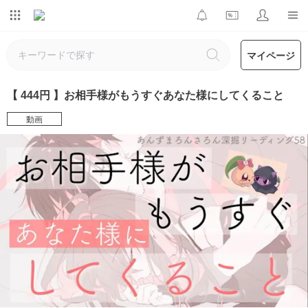
マイページ
【 444円 】お相手様がもうすぐあなた様にしてくること
動画