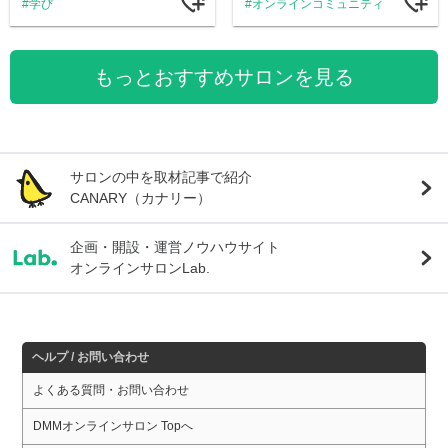
学び
オンラインコミュニティ
もっとおすすめサロンを見る
サロンの中を取材記事で紹介
CANARY（カナリー）
企画・開設・運営ノウハウサイト
オンラインサロンLab.
ヘルプ / お問い合わせ
よくある質問・お問い合わせ
DMMオンラインサロン Topへ