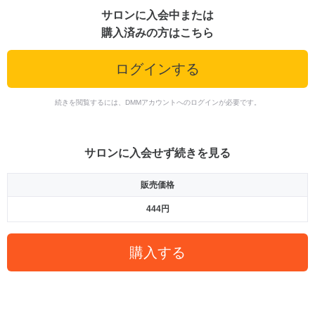
サロンに入会中または
購入済みの方はこちら
ログインする
続きを閲覧するには、DMMアカウントへのログインが必要です。
サロンに入会せず続きを見る
販売価格
444円
購入する