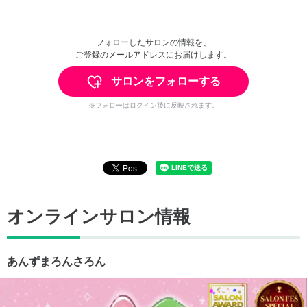
フォローしたサロンの情報を、
ご登録のメールアドレスにお届けします。
サロンをフォローする
※フォローはログイン後に反映されます。
オンラインサロン情報
あんずまろんさろん