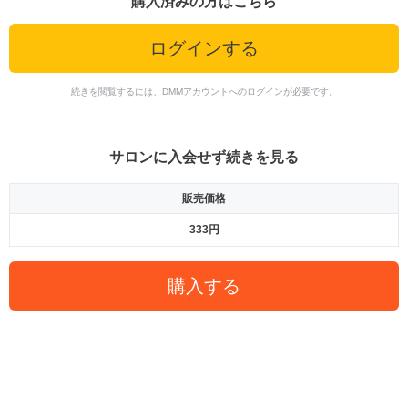
購入済みの方はこちら
ログインする
続きを閲覧するには、DMMアカウントへのログインが必要です。
サロンに入会せず続きを見る
販売価格
333円
購入する