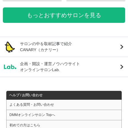
もっとおすすめサロンを見る
サロンの中を取材記事で紹介
CANARY（カナリー）
企画・開設・運営ノウハウサイト
オンラインサロンLab.
ヘルプ / お問い合わせ
よくある質問・お問い合わせ
DMMオンラインサロン Topへ
初めての方はこちら