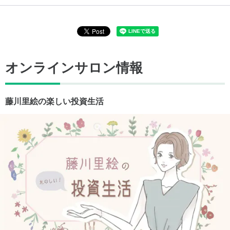
オンラインサロン情報
藤川里絵の楽しい投資生活