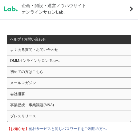
企画・開設・運営ノウハウサイト
オンラインサロンLab.
ヘルプ / お問い合わせ
よくある質問・お問い合わせ
DMMオンラインサロン Topへ
初めての方はこちら
メールマガジン
会社概要
事業提携・事業譲渡(M&A)
プレスリリース
【お知らせ】
他社サービスと同じパスワードをご利用の方へ