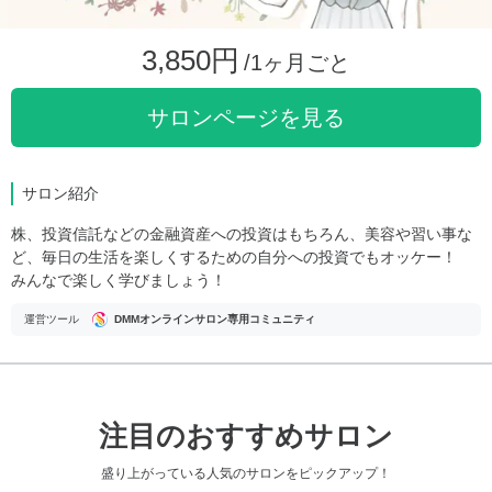
3,850円
/1ヶ月ごと
サロンページを見る
サロン紹介
株、投資信託などの金融資産への投資はもちろん、美容や習い事な
ど、毎日の生活を楽しくするための自分への投資でもオッケー！
みんなで楽しく学びましょう！
運営ツール
DMMオンラインサロン専用コミュニティ
注目のおすすめサロン
盛り上がっている人気のサロンをピックアップ！