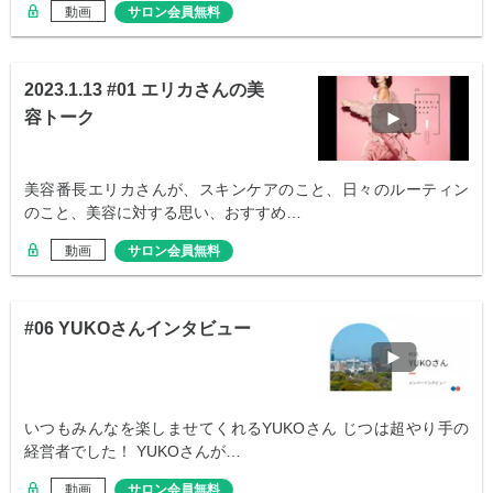
動画
サロン会員無料
2023.1.13 #01 エリカさんの美
容トーク
美容番長エリカさんが、スキンケアのこと、日々のルーティン
のこと、美容に対する思い、おすすめ…
動画
サロン会員無料
#06 YUKOさんインタビュー
いつもみんなを楽しませてくれるYUKOさん じつは超やり手の
経営者でした！ YUKOさんが…
動画
サロン会員無料