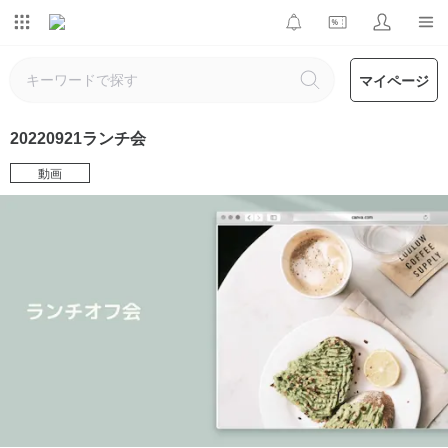
マイページ
20220921ランチ会
動画