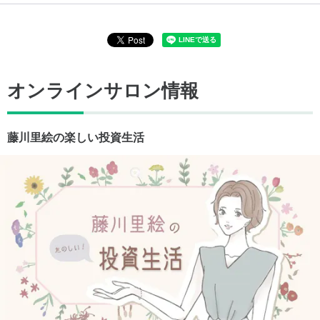
オンラインサロン情報
藤川里絵の楽しい投資生活