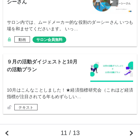
シーさん
サロン内では、ムードメーカー的な役割のダーシーさん いつも
場を和ませてくださいます。 いっ…
動画
サロン会員無料
９月の活動ダイジェストと10月
の活動プラン
10月はこんなことしました！★経済指標研究会（これほど経済
指標が注目されてる年もめずらしい…
テキスト
11 / 13