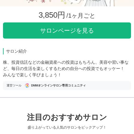
3,850円
/1ヶ月ごと
サロンページを見る
サロン紹介
株、投資信託などの金融資産への投資はもちろん、美容や習い事な
ど、毎日の生活を楽しくするための自分への投資でもオッケー！
みんなで楽しく学びましょう！
運営ツール
DMMオンラインサロン専用コミュニティ
注目のおすすめサロン
盛り上がっている人気のサロンをピックアップ！