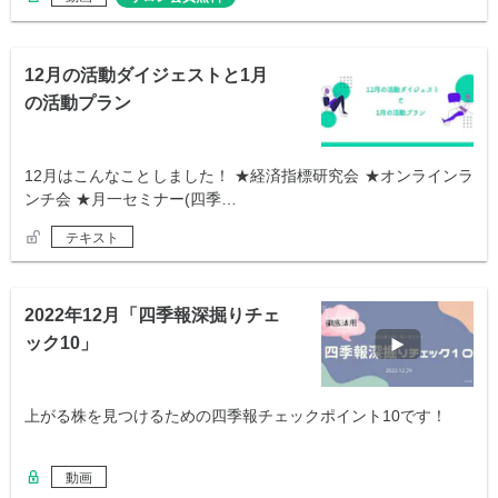
12月の活動ダイジェストと1月
の活動プラン
12月はこんなことしました！ ★経済指標研究会 ★オンラインラ
ンチ会 ★月一セミナー(四季…
テキスト
2022年12月「四季報深掘りチェ
ック10」
上がる株を見つけるための四季報チェックポイント10です！
動画