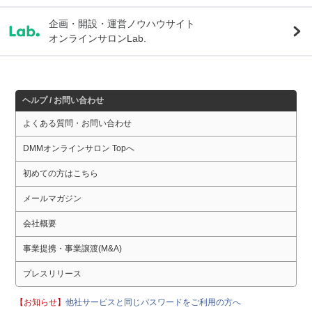
企画・開設・運営ノウハウサイト
オンラインサロンLab.
ヘルプ / お問い合わせ
よくある質問・お問い合わせ
DMMオンラインサロン Topへ
初めての方はこちら
メールマガジン
会社概要
事業提携・事業譲渡(M&A)
プレスリリース
【お知らせ】
他社サービスと同じパスワードをご利用の方へ