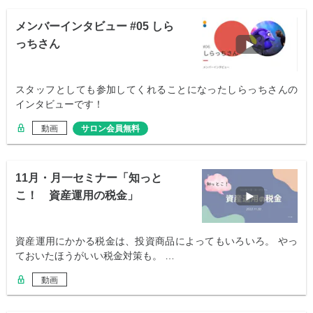
メンバーインタビュー #05 しら
っちさん
スタッフとしても参加してくれることになったしらっちさんの
インタビューです！
動画
サロン会員無料
11月・月一セミナー「知っと
こ！ 資産運用の税金」
資産運用にかかる税金は、投資商品によってもいろいろ。 やっ
ておいたほうがいい税金対策も。 …
動画