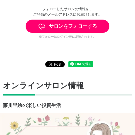
フォローしたサロンの情報を、
ご登録のメールアドレスにお届けします。
サロンをフォローする
※フォローはログイン後に反映されます。
オンラインサロン情報
藤川里絵の楽しい投資生活