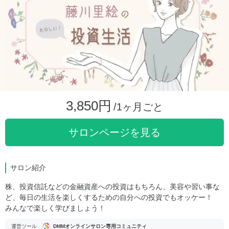
3,850円
/1ヶ月ごと
サロンページを見る
サロン紹介
株、投資信託などの金融資産への投資はもちろん、美容や習い事な
ど、毎日の生活を楽しくするための自分への投資でもオッケー！
みんなで楽しく学びましょう！
運営ツール
DMMオンラインサロン専用コミュニティ