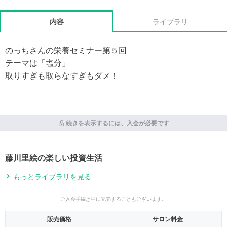
内容
ライブラリ
のっちさんの栄養セミナー第５回
テーマは「塩分」
取りすぎも取らなすぎもダメ！
続きを表示するには、入会が必要です
藤川里絵の楽しい投資生活
もっとライブラリを見る
ご入会手続き中に完売することもございます。
販売価格
サロン料金