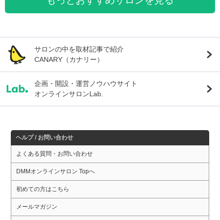
もっとおすすめサロンを見る
サロンの中を取材記事で紹介
CANARY（カナリー）
企画・開設・運営ノウハウサイト
オンラインサロンLab.
ヘルプ / お問い合わせ
よくある質問・お問い合わせ
DMMオンラインサロン Topへ
初めての方はこちら
メールマガジン