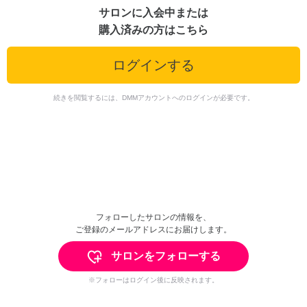
サロンに入会中または
購入済みの方はこちら
ログインする
続きを閲覧するには、DMMアカウントへのログインが必要です。
フォローしたサロンの情報を、
ご登録のメールアドレスにお届けします。
サロンをフォローする
※フォローはログイン後に反映されます。