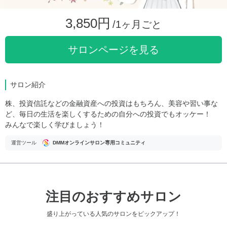
3,850円
/1ヶ月ごと
サロンページを見る
サロン紹介
株、投資信託などの金融資産への投資はもちろん、美容や習い事な
ど、毎日の生活を楽しくするための自分への投資でもオッケー！
みんなで楽しく学びましょう！
運営ツール
DMMオンラインサロン専用コミュニティ
注目のおすすめサロン
盛り上がっている人気のサロンをピックアップ！