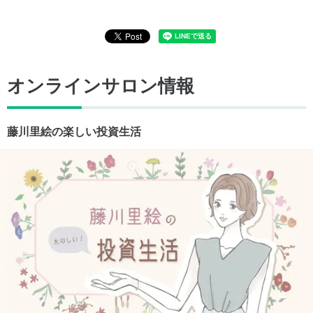
オンラインサロン情報
藤川里絵の楽しい投資生活