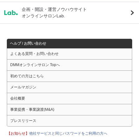
企画・開設・運営ノウハウサイト
オンラインサロンLab.
ヘルプ / お問い合わせ
よくある質問・お問い合わせ
DMMオンラインサロン Topへ
初めての方はこちら
メールマガジン
会社概要
事業提携・事業譲渡(M&A)
プレスリリース
【お知らせ】
他社サービスと同じパスワードをご利用の方へ