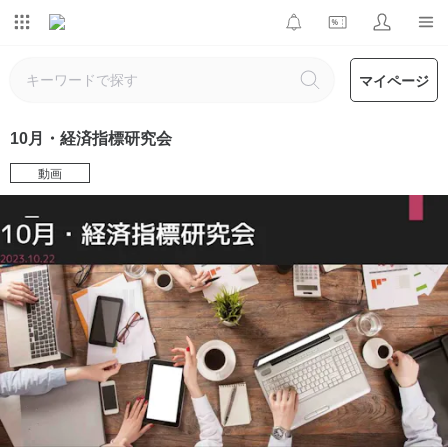
マイページ
10月・経済指標研究会
動画