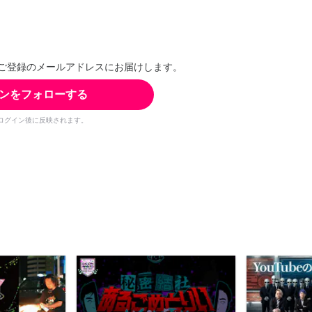
ご登録のメールアドレスにお届けします。
ンをフォローする
ログイン後に反映されます。