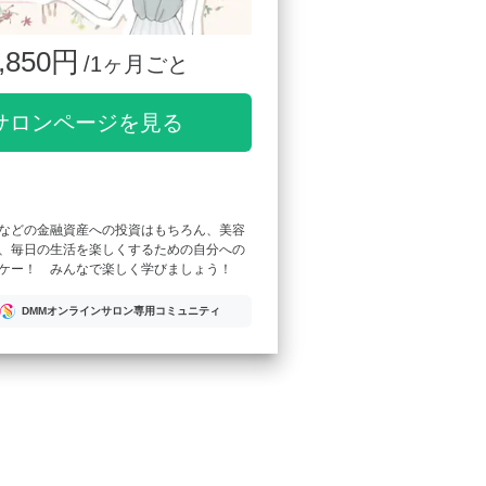
,850円
/1ヶ月ごと
サロンページを見る
などの金融資産への投資はもちろん、美容
、毎日の生活を楽しくするための自分への
ケー！ みんなで楽しく学びましょう！
DMMオンラインサロン専用コミュニティ