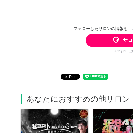
フォローしたサロンの情報を、
サロ
※フォローは
あなたにおすすめの他サロン