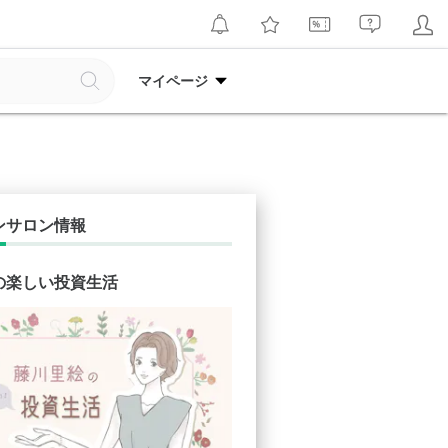
マイページ
ンサロン情報
の楽しい投資生活