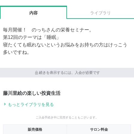
内容
ライブラリ
毎月開催！ のっちさんの栄養セミナー。
第12回のテーマは「睡眠」
寝たくても眠れないというお悩みをお持ちの方はけっこう
多いですね。
続きを表示するには、入会が必要です
藤川里絵の楽しい投資生活
もっとライブラリを見る
ご入会手続き中に完売することもございます。
販売価格
サロン料金