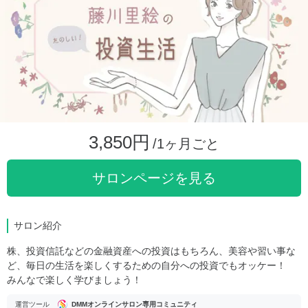
3,850円
/1ヶ月ごと
サロンページを見る
サロン紹介
株、投資信託などの金融資産への投資はもちろん、美容や習い事な
ど、毎日の生活を楽しくするための自分への投資でもオッケー！
みんなで楽しく学びましょう！
運営ツール
DMMオンラインサロン専用コミュニティ