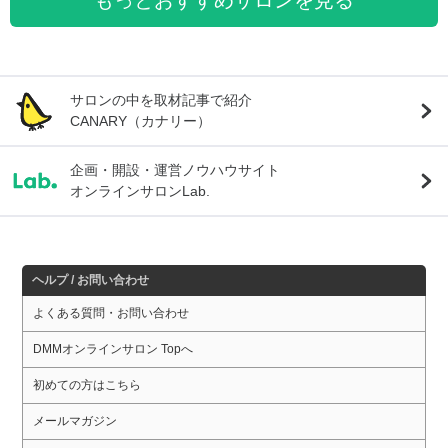
もっとおすすめサロンを見る
サロンの中を取材記事で紹介
CANARY（カナリー）
企画・開設・運営ノウハウサイト
オンラインサロンLab.
ヘルプ / お問い合わせ
よくある質問・お問い合わせ
DMMオンラインサロン Topへ
初めての方はこちら
メールマガジン