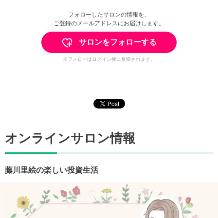
フォローしたサロンの情報を、
ご登録のメールアドレスにお届けします。
サロンをフォローする
※フォローはログイン後に反映されます。
オンラインサロン情報
藤川里絵の楽しい投資生活