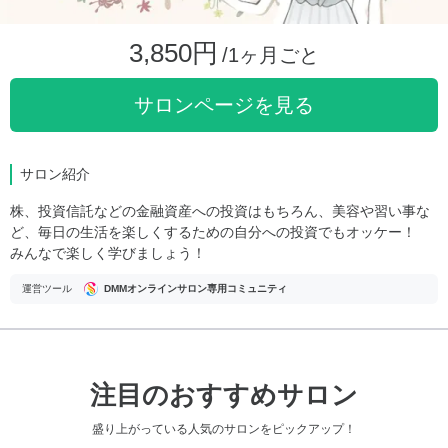
3,850円
/1ヶ月ごと
サロンページを見る
サロン紹介
株、投資信託などの金融資産への投資はもちろん、美容や習い事な
ど、毎日の生活を楽しくするための自分への投資でもオッケー！
みんなで楽しく学びましょう！
運営ツール
DMMオンラインサロン専用コミュニティ
注目のおすすめサロン
盛り上がっている人気のサロンをピックアップ！