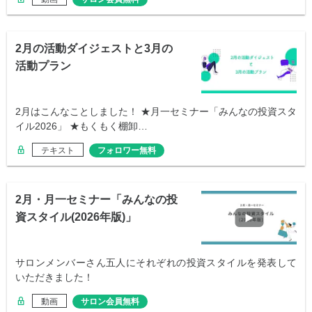
2月の活動ダイジェストと3月の
活動プラン
2月はこんなことしました！ ★月一セミナー「みんなの投資スタ
イル2026」 ★もくもく棚卸…
テキスト
フォロワー無料
2月・月一セミナー「みんなの投
資スタイル(2026年版)」
サロンメンバーさん五人にそれぞれの投資スタイルを発表して
いただきました！
動画
サロン会員無料