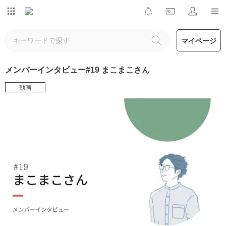
マイページ
メンバーインタビュー#19 まこまこさん
動画