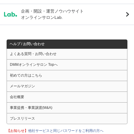
企画・開設・運営ノウハウサイト
オンラインサロンLab.
ヘルプ / お問い合わせ
よくある質問・お問い合わせ
DMMオンラインサロン Topへ
初めての方はこちら
メールマガジン
会社概要
事業提携・事業譲渡(M&A)
プレスリリース
【お知らせ】
他社サービスと同じパスワードをご利用の方へ