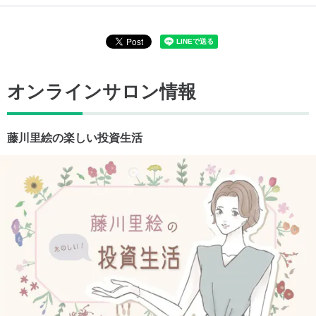
オンラインサロン情報
藤川里絵の楽しい投資生活