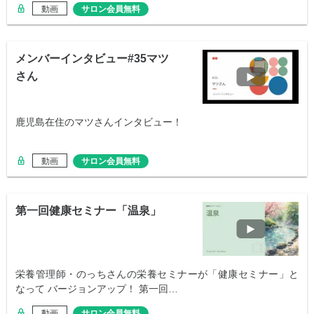
動画
サロン会員無料
メンバーインタビュー#35マツ
さん
鹿児島在住のマツさんインタビュー！
動画
サロン会員無料
第一回健康セミナー「温泉」
栄養管理師・のっちさんの栄養セミナーが「健康セミナー」と
なって バージョンアップ！ 第一回…
動画
サロン会員無料