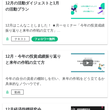
12月の活動ダイジェストと1月
の活動プラン
12月はこんなことしました！ ★月一セミナー「今年の投資成績
振り返りと来年の作戦の立て方」…
テキスト
フォロワー無料
12月・今年の投資成績振り返り
と来年の作戦の立て方
今年の自分の資産の棚卸しを行い、来年の作戦をどう立てるか
具体的なノウハウです。
動画
12月経済指標研究会