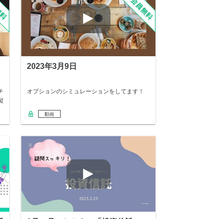
2023年3月9日
チ
オプションのシミュレーションをしてます！
製
動画