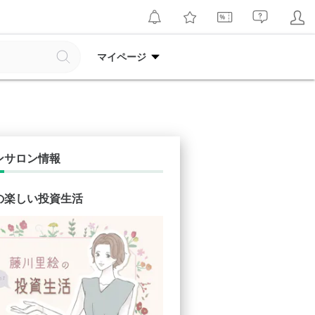
マイページ
ンサロン情報
の楽しい投資生活