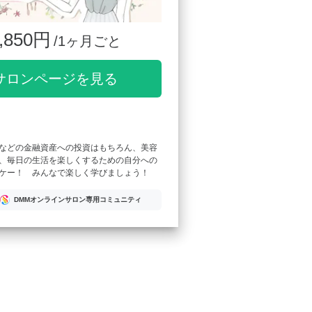
,850円
/1ヶ月ごと
サロンページを見る
などの金融資産への投資はもちろん、美容
、毎日の生活を楽しくするための自分への
ケー！ みんなで楽しく学びましょう！
DMMオンラインサロン専用コミュニティ