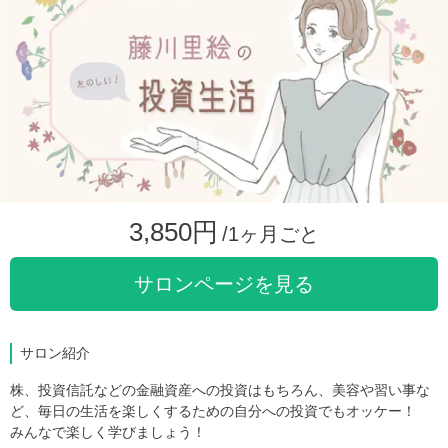
3,850円
/1ヶ月ごと
サロンページを見る
サロン紹介
株、投資信託などの金融資産への投資はもちろん、美容や習い事な
ど、毎日の生活を楽しくするための自分への投資でもオッケー！
みんなで楽しく学びましょう！