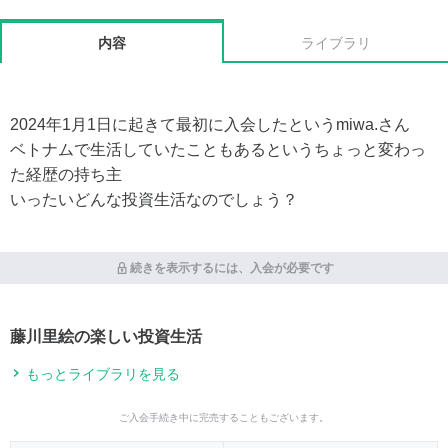
内容
ライブラリ
2024年1月1日に起きて最初に入会したというmiwa.さん
ベトナムで生活していたこともあるというちょっと変わっ
た経歴の持ち主
いったいどんな投資生活なのでしょう？
続きを表示するには、入会が必要です
藤川里絵の楽しい投資生活
もっとライブラリを見る
ご入会手続き中に完売することもございます。