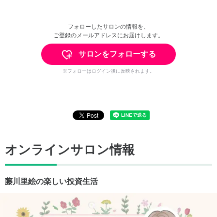
フォローしたサロンの情報を、
ご登録のメールアドレスにお届けします。
サロンをフォローする
※フォローはログイン後に反映されます。
オンラインサロン情報
藤川里絵の楽しい投資生活