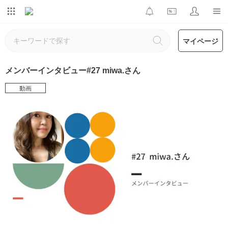
マイページ
メンバーインタビュー#27 miwa.さん
動画