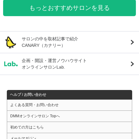
もっとおすすめサロンを見る
サロンの中を取材記事で紹介
CANARY（カナリー）
企画・開設・運営ノウハウサイト
オンラインサロンLab.
ヘルプ / お問い合わせ
よくある質問・お問い合わせ
DMMオンラインサロン Topへ
初めての方はこちら
メールマガジン