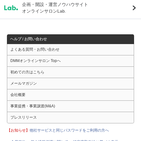
企画・開設・運営ノウハウサイト
オンラインサロンLab.
ヘルプ / お問い合わせ
よくある質問・お問い合わせ
DMMオンラインサロン Topへ
初めての方はこちら
メールマガジン
会社概要
事業提携・事業譲渡(M&A)
プレスリリース
【お知らせ】
他社サービスと同じパスワードをご利用の方へ