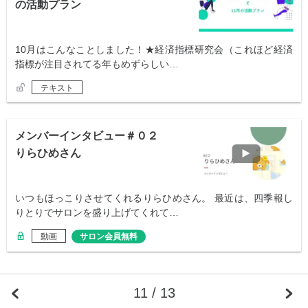
の活動プラン
10月はこんなことしました！★経済指標研究会（これほど経済
指標が注目されてる年もめずらしい…
テキスト
メンバーインタビュー＃０２
りらひめさん
いつもほっこりさせてくれるりらひめさん。 最近は、四季報し
りとりでサロンを盛り上げてくれて…
動画
サロン会員無料
11 / 13