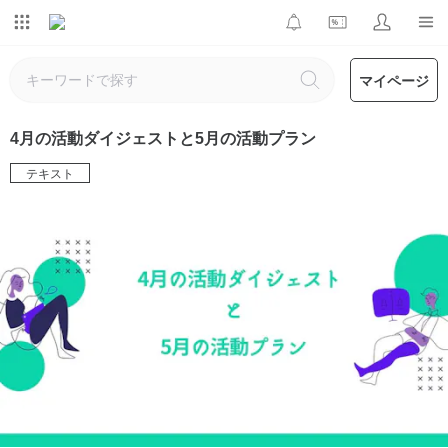
マイページ
4月の活動ダイジェストと5月の活動プラン
テキスト