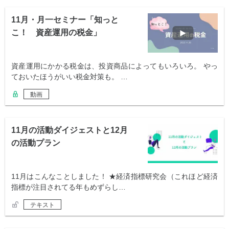
11月・月一セミナー「知っと
こ！ 資産運用の税金」
資産運用にかかる税金は、投資商品によってもいろいろ。 やっ
ておいたほうがいい税金対策も。 …
動画
11月の活動ダイジェストと12月
の活動プラン
11月はこんなことしました！ ★経済指標研究会（これほど経済
指標が注目されてる年もめずらし…
テキスト