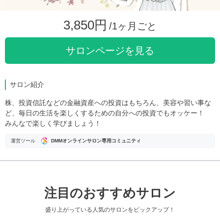
3,850円
/1ヶ月ごと
サロンページを見る
サロン紹介
株、投資信託などの金融資産への投資はもちろん、美容や習い事な
ど、毎日の生活を楽しくするための自分への投資でもオッケー！
みんなで楽しく学びましょう！
運営ツール
DMMオンラインサロン専用コミュニティ
注目のおすすめサロン
盛り上がっている人気のサロンをピックアップ！