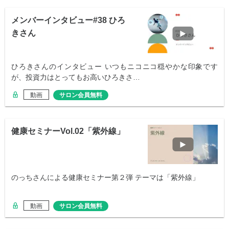
メンバーインタビュー#38 ひろ
きさん
ひろきさんのインタビュー いつもニコニコ穏やかな印象です
が、投資力はとってもお高いひろきさ…
動画
サロン会員無料
健康セミナーVol.02「紫外線」
のっちさんによる健康セミナー第２弾 テーマは「紫外線」
動画
サロン会員無料