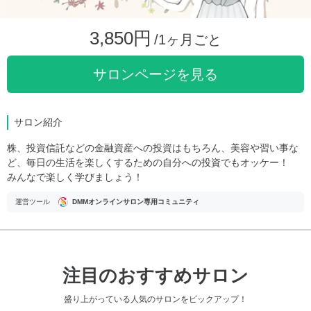
3,850円
/1ヶ月ごと
サロンページを見る
サロン紹介
株、投資信託などの金融資産への投資はもちろん、美容や習い事な
ど、毎日の生活を楽しくするための自分への投資でもオッケー！
みんなで楽しく学びましょう！
運営ツール
DMMオンラインサロン専用コミュニティ
注目のおすすめサロン
盛り上がっている人気のサロンをピックアップ！