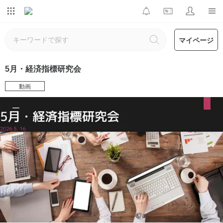
マイページ
5月・経済指標研究会
動画