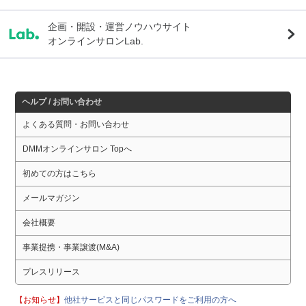
企画・開設・運営ノウハウサイト
オンラインサロンLab.
ヘルプ / お問い合わせ
よくある質問・お問い合わせ
DMMオンラインサロン Topへ
初めての方はこちら
メールマガジン
会社概要
事業提携・事業譲渡(M&A)
プレスリリース
【お知らせ】
他社サービスと同じパスワードをご利用の方へ