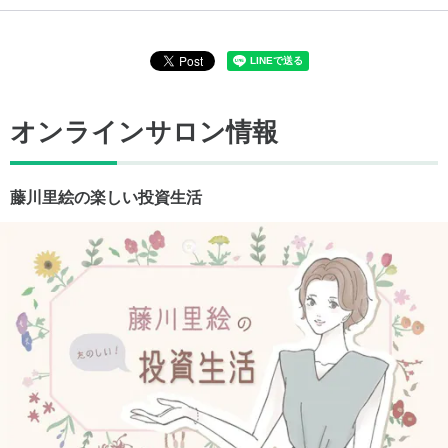
オンラインサロン情報
藤川里絵の楽しい投資生活