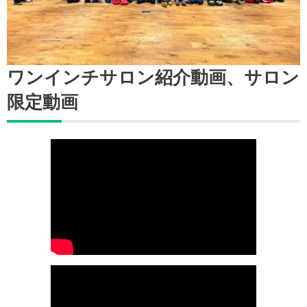
ワンインチサロン紹介動画、サロン
限定動画