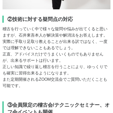
②技術に対する疑問点の対応
稽古を行っていく中で様々な疑問や悩みが出てくると思い
ますが、石井東吾本人が解決策や解消法をお答えします。
実際に手取り足取り教えることが出来る訳ではなく、一度
では理解できないこともあるでしょう。
正直、アドバイスだけでうまくいくものでもありません
が、出来るサポートは行います。
正しい知識で繰り返し稽古を行うことにより、ゆっくりで
も確実に習得出来るようになります。
また定期開催されるZOOM交流会でご質問いただくことも
可能です。
③会員限定の稽古会/テクニックセミナー、オ
フ会イベントも開催