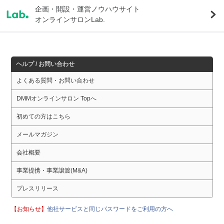
企画・開設・運営ノウハウサイト
オンラインサロンLab.
ヘルプ / お問い合わせ
よくある質問・お問い合わせ
DMMオンラインサロン Topへ
初めての方はこちら
メールマガジン
会社概要
事業提携・事業譲渡(M&A)
プレスリリース
【お知らせ】
他社サービスと同じパスワードをご利用の方へ