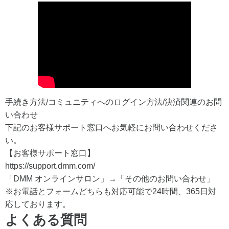
手続き方法/コミュニティへのログイン方法/決済関連のお問
い合わせ
下記のお客様サポート窓口へお気軽にお問い合わせくださ
い。
【お客様サポート窓口】
https://support.dmm.com/
「DMM オンラインサロン」→「その他のお問い合わせ」
※お電話とフォームどちらも対応可能で24時間、365日対
応しております。
よくある質問