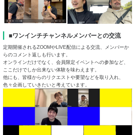
■ワンインチチャンネルメンバーとの交流
定期開催されるZOOMやLIVE配信による交流、メンバーか
らのコメント返しも行います。
オンラインだけでなく、会員限定イベントへの参加など、
ここだけでしか出来ない体験を味わえます。
他にも、皆様からのリクエストや要望などを取り入れ、
色々企画していきたいと考えています。