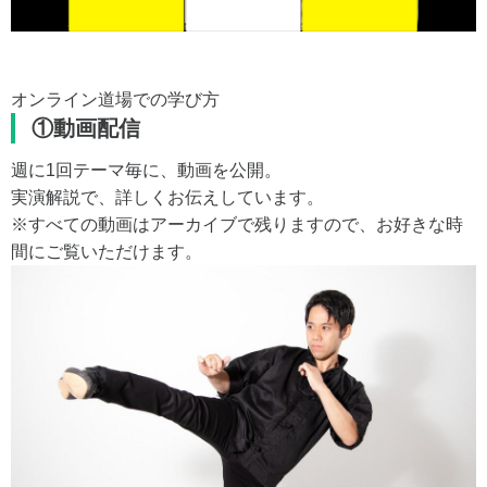
オンライン道場での学び方
①動画配信
週に1回テーマ毎に、動画を公開。
実演解説で、詳しくお伝えしています。
※すべての動画はアーカイブで残りますので、お好きな時
間にご覧いただけます。