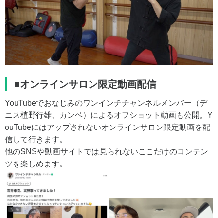
■オンラインサロン限定動画配信
YouTubeでおなじみのワンインチチャンネルメンバー（デ
ニス植野行雄、カンベ）によるオフショット動画も公開。Y
ouTubeにはアップされないオンラインサロン限定動画を配
信して行きます。
他のSNSや動画サイトでは見られないここだけのコンテン
ツを楽しめます。