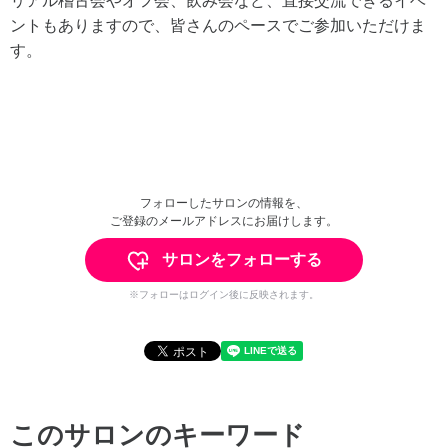
リアル稽古会やオフ会、飲み会など、直接交流できるイベ
ントもありますので、皆さんのペースでご参加いただけま
す。
フォローしたサロンの情報を、
ご登録のメールアドレスにお届けします。
サロンをフォローする
※フォローはログイン後に反映されます。
このサロンのキーワード