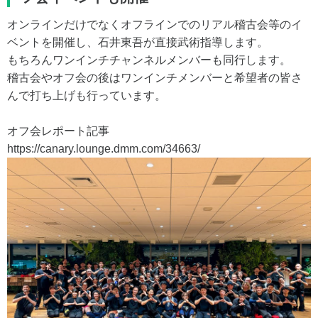
オンラインだけでなくオフラインでのリアル稽古会等のイ
ベントを開催し、石井東吾が直接武術指導します。
もちろんワンインチチャンネルメンバーも同行します。
稽古会やオフ会の後はワンインチメンバーと希望者の皆さ
んで打ち上げも行っています。
オフ会レポート記事
https://canary.lounge.dmm.com/34663/