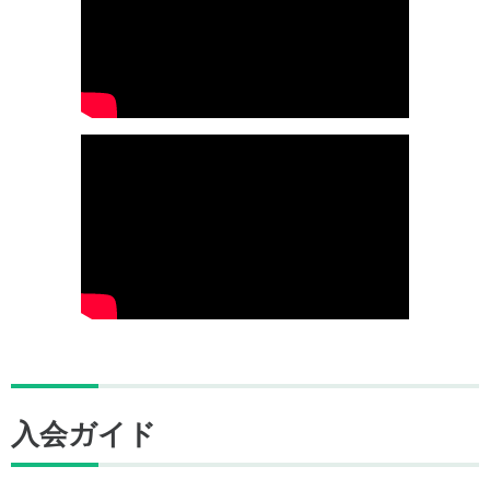
入会ガイド