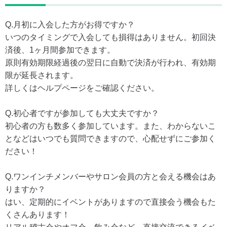
Q.月初に入会した方がお得ですか？
いつのタイミングで入会しても損得はありません。初回決
済後、1ヶ月間参加できます。
原則有効期限経過後の翌日に自動で決済が行われ、有効期
限が延長されます。
詳しくはヘルプページをご確認ください。
Q.初心者ですが参加しても大丈夫ですか？
初心者の方も数多く参加しています。また、わからないこ
となどはいつでも質問できますので、心配せずにご参加く
ださい！
Q.ワンインチメンバーやサロン会員の方と会える機会はあ
りますか？
はい、定期的にイベントがありますので直接会う機会もた
くさんあります！