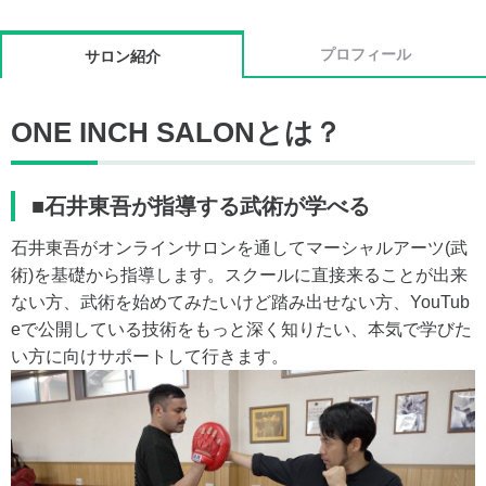
プロフィール
サロン紹介
ONE INCH SALONとは？
■石井東吾が指導する武術が学べる
石井東吾がオンラインサロンを通してマーシャルアーツ(武
術)を基礎から指導します。スクールに直接来ることが出来
ない方、武術を始めてみたいけど踏み出せない方、YouTub
eで公開している技術をもっと深く知りたい、本気で学びた
い方に向けサポートして行きます。