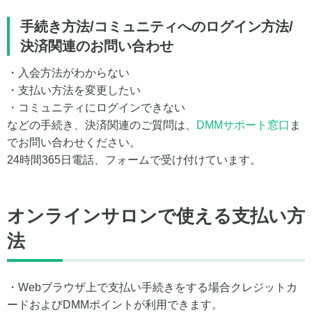
手続き方法/コミュニティへのログイン方法/
決済関連のお問い合わせ
・入会方法がわからない
・支払い方法を変更したい
・コミュニティにログインできない
などの手続き、決済関連のご質問は、
DMMサポート窓口
ま
でお問い合わせください。
24時間365日電話、フォームで受け付けています。
オンラインサロンで使える支払い方
法
・Webブラウザ上で支払い手続きをする場合クレジットカ
ードおよびDMMポイントが利用できます。