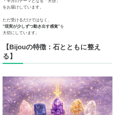
・半月のテーマとなる「天啓」
をお届けしています。
ただ受けるだけではなく、
“現実が少しずつ動き出す感覚”
を
大切にしています。
【Bijouの特徴：石とともに整え
る】