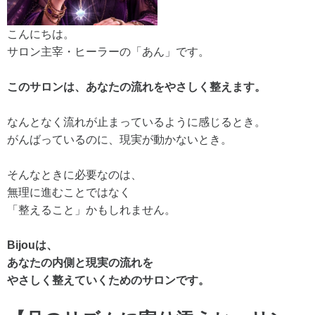
こんにちは。
サロン主宰・ヒーラーの「あん」です。
このサロンは、あなたの流れをやさしく整えます。
なんとなく流れが止まっているように感じるとき。
がんばっているのに、現実が動かないとき。
そんなときに必要なのは、
無理に進むことではなく
「整えること」かもしれません。
Bijouは、
あなたの内側と現実の流れを
やさしく整えていくためのサロンです。