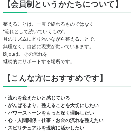
【会員制というかたちについて】
整えることは、一度で終わるものではなく
“流れとして続いていくもの”。
月のリズムに寄り添いながら整えることで、
無理なく、自然に現実が動いていきます。
Bijouは、その流れを
継続的にサポートする場所です。
【こんな方におすすめです】
・流れを変えたいと感じている
・がんばるより、整えることを大切にしたい
・パワーストーンをもっと深く理解したい
・心・人間関係・仕事・お金の流れを整えたい
・スピリチュアルを現実に活かしたい