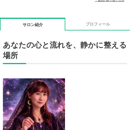
・返品の取り扱い方法
プロフィール
サロン紹介
あなたの心と流れを、静かに整える
場所