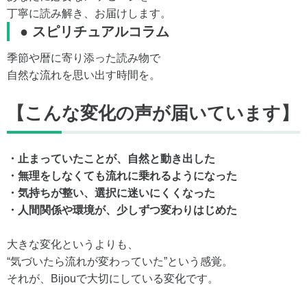
丁寧に読み解き、お届けします。
● スピリチュアルコラム
季節や暦に寄り添った読み物で
自然な流れを思い出す時間を。
【こんな変化の声が届いています】
・止まっていたことが、自然と動き出した
・無理をしなくても流れに乗れるようになった
・気持ちが整い、選択に迷いにくくなった
・人間関係や環境が、少しずつ変わりはじめた
大きな変化というよりも、
“気づいたら流れが変わっていた”という感覚。
それが、Bijouで大切にしている変化です。