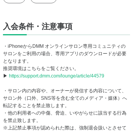
入会条件・注意事項
・iPhoneからDMM オンラインサロン専用コミュニティの
サロンをご利用の場合、専用アプリのダウンロードが必要
となります。
推奨環境はこちらをご覧ください。
▶
https://support.dmm.com/lounge/article/44579
・サロン内の内容や、オーナーが発信する内容について、
サロン外（口外、SNS等を含む全てのメディア・媒体）へ
転記することを禁止致します。
・他の利用者への中傷、脅迫、いやがらせに該当する行為
を禁止致します。
※上記禁止事項が認められた際は、強制退会扱いとさせて