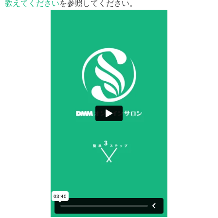
教えてください
を参照してください。