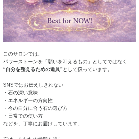
このサロンでは、
パワーストーンを「願いを叶えるもの」としてではなく
“自分を整えるための道具”
として扱っています。
SNSではお伝えしきれない
・石の深い意味
・エネルギーの方向性
・今の自分に合う石の選び方
・日常での使い方
などを、丁寧にお届けしています。