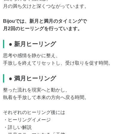
月の満ち欠けと深くつながっています。
Bijouでは、新月と満月のタイミングで
月2回のヒーリングを行っています。
● 新月ヒーリング
思考や感情を静かに整え、
手放しを終えてリセットし、受け取りを促す時間。
● 満月ヒーリング
整った流れを現実へと動かし、
執着を手放して本来の方向へ戻る時間。
それぞれのヒーリング後には
・ヒーリングイメージ
・詳しい解説