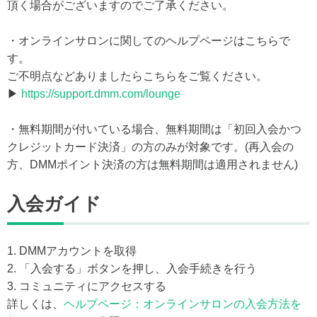
頂く場合がございますのでご了承ください。
・オンラインサロンに関してのヘルプページはこちらで
す。
ご不明点などありましたらこちらをご覧ください。
▶
https://support.dmm.com/lounge
・無料期間が付いている場合、無料期間は「初回入会かつ
クレジットカード決済」の方のみが対象です。(再入会の
方、DMMポイント決済の方は無料期間は適用されません)
入会ガイド
1. DMMアカウントを取得
2. 「入会する」ボタンを押し、入会手続きを行う
3. コミュニティにアクセスする
詳しくは、
ヘルプページ：オンラインサロンの入会方法を