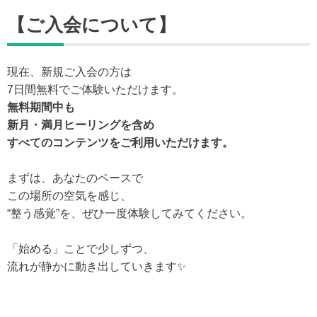
【ご入会について】
現在、新規ご入会の方は
7日間無料でご体験いただけます。
無料期間中も
新月・満月ヒーリングを含め
すべてのコンテンツをご利用いただけます。
まずは、あなたのペースで
この場所の空気を感じ、
“整う感覚”を、ぜひ一度体験してみてください。
「始める」ことで少しずつ、
流れが静かに動き出していきます✨