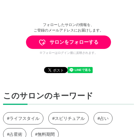
フォローしたサロンの情報を、
ご登録のメールアドレスにお届けします。
サロンをフォローする
※フォローはログイン後に反映されます。
このサロンのキーワード
#ライフスタイル
#スピリチュアル
#占い
#占星術
#無料期間