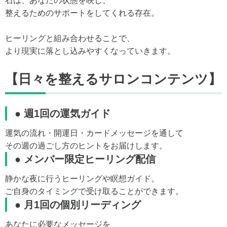
石は、あなたの状態を映し、
整えるためのサポートをしてくれる存在。
ヒーリングと組み合わせることで、
より現実に落とし込みやすくなっていきます。
【日々を整えるサロンコンテンツ】
● 週1回の運気ガイド
運気の流れ・開運日・カードメッセージを通して
その週の過ごし方のヒントをお届けします。
● メンバー限定ヒーリング配信
静かな夜に行うヒーリングや瞑想ガイド。
ご自身のタイミングで受け取ることができます。
● 月1回の個別リーディング
あなたに必要なメッセージを