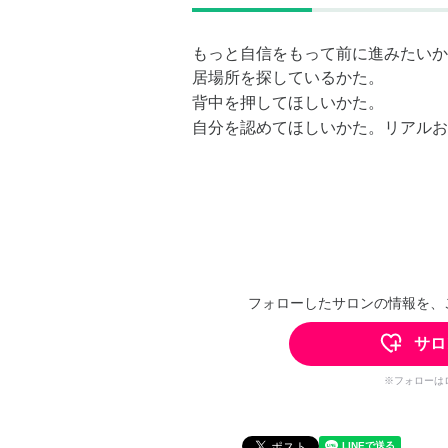
もっと自信をもって前に進みたいか
居場所を探しているかた。
背中を押してほしいかた。
自分を認めてほしいかた。リアルお
フォローしたサロンの情報を、
サロ
※フォローは