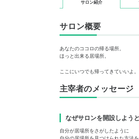
サロン紹介
サロン概要
あなたのココロの帰る場所。
ほっと出来る居場所。
ここにいつでも帰ってきていいよ。
主宰者のメッセージ
なぜサロンを開設しよう
自分が居場所をさがしたように
自分の居場所を見つけられた方法を