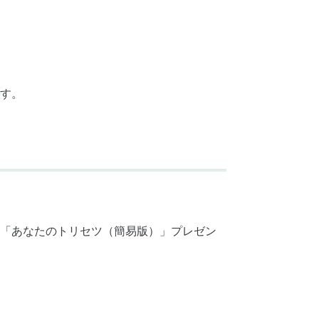
す。
「あなたのトリセツ（簡易版）」プレゼン