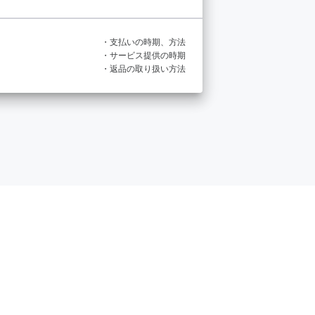
・支払いの時期、方法
・サービス提供の時期
・返品の取り扱い方法