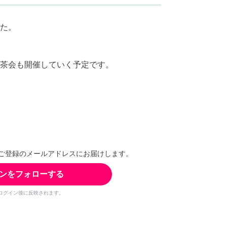
た。
茶会も開催していく予定です。
ご登録のメールアドレスにお届けします。
ンをフォローする
ログイン後に反映されます。