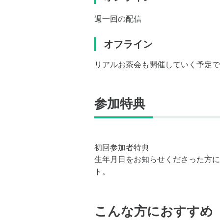
週一回の配信
オフライン
リアルお茶会も開催していく予定で
参加特典
初回参加者特典
生年月日をお知らせくださった方に
ト。
こんな方におすすめ