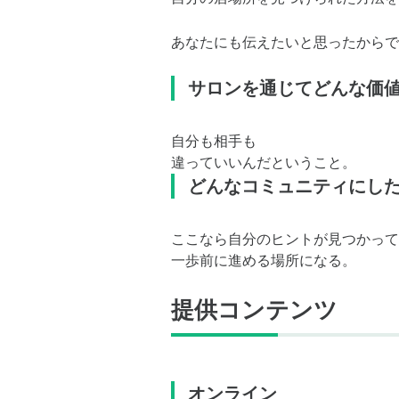
あなたにも伝えたいと思ったからで
サロンを通じてどんな価
自分も相手も
違っていいんだということ。
どんなコミュニティにし
ここなら自分のヒントが見つかって
一歩前に進める場所になる。
提供コンテンツ
オンライン