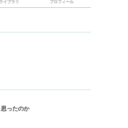
ライブラリ
プロフィール
と思ったのか