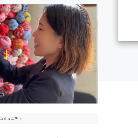
用コミュニティ