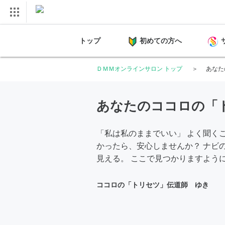
トップ
初めての方へ
ＤＭＭオンラインサロン トップ
あなた
あなたのココロの「
「私は私のままでいい」 よく聞くこ
かったら、安心しませんか？ ナビ
見える。 ここで見つかりますよう
ココロの「トリセツ」伝道師 ゆき