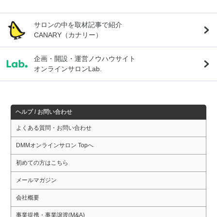
サロンの中を取材記事で紹介
CANARY（カナリー）
企画・開設・運営ノウハウサイト
オンラインサロンLab.
ヘルプ / お問い合わせ
よくある質問・お問い合わせ
DMMオンラインサロン Topへ
初めての方はこちら
メールマガジン
会社概要
事業提携・事業譲渡(M&A)