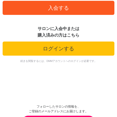
入会する
サロンに入会中または
購入済みの方はこちら
ログインする
続きを閲覧するには、DMMアカウントへのログインが必要です。
フォローしたサロンの情報を、
ご登録のメールアドレスにお届けします。