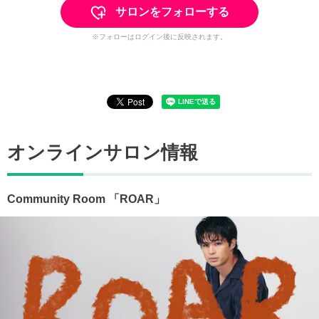
サロンをフォローする
※フォローはログイン後に反映されます。
オンラインサロン情報
Community Room 「ROAR」