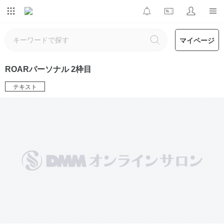
マイページ
ROARパーソナル 2枠目
テキスト