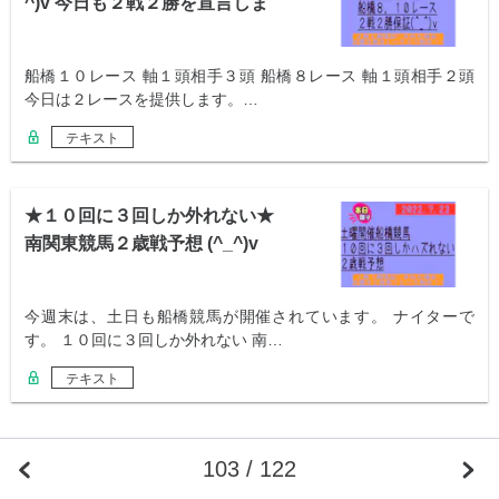
^)v 今日も２戦２勝を宣言しま
す！！
船橋１０レース 軸１頭相手３頭 船橋８レース 軸１頭相手２頭
今日は２レースを提供します。…
テキスト
★１０回に３回しか外れない★
南関東競馬２歳戦予想 (^_^)v
今週末は、土日も船橋競馬が開催されています。 ナイターで
す。 １０回に３回しか外れない 南…
テキスト
103 / 122