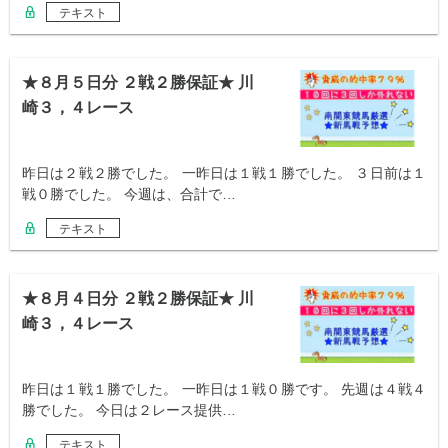
テキスト
★８月５日分 ２戦２勝保証★ 川
崎３，４レース
昨日は２戦２勝でした。 一昨日は１戦１勝でした。 ３日前は１
戦０勝でした。 今週は、合計で…
テキスト
★８月４日分 ２戦２勝保証★ 川
崎３，４レース
昨日は１戦１勝でした。 一昨日は１戦０勝です。 先週は４戦４
勝でした。 今日は２レース提供…
テキスト