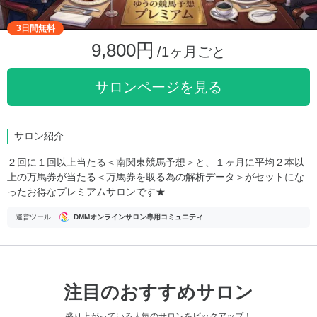
3日間無料
9,800円
/1ヶ月ごと
サロンページを見る
サロン紹介
２回に１回以上当たる＜南関東競馬予想＞と、１ヶ月に平均２本以
上の万馬券が当たる＜万馬券を取る為の解析データ＞がセットにな
ったお得なプレミアムサロンです★
運営ツール
DMMオンラインサロン専用コミュニティ
注目のおすすめサロン
盛り上がっている人気のサロンをピックアップ！