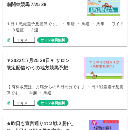
南関東競馬 7/25-29
１日１戦厳選予想提供です。 ・ 単勝 ・ 馬連 ・ 馬単 ・ ワイド
・ ３連複 ・ ３連…
テキスト
サロン会員無料
▼2022年7月25-29日▼ サロン
限定配信 ゆうの地方競馬予想
【 有料販売は、月曜からの５日間分です 】 １日１戦厳選予想提
供です。 ・ 単勝 ・ 馬連…
テキスト
サロン会員無料
★昨日も宣言通りの２戦２勝(^_