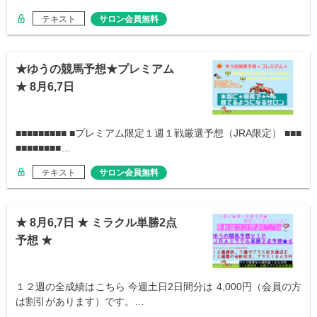
テキスト
サロン会員無料
★ゆうの競馬予想★プレミアム
★ 8月6,7日
■■■■■■■■■ ■プレミアム限定１週１戦厳選予想（JRA限定） ■■■
■■■■■■■■…
テキスト
サロン会員無料
★ 8月6,7日 ★ ミラクル単勝2点
予想 ★
１２週の全成績はこちら 今週土日2日間分は 4,000円（会員の方
は割引があります）です。…