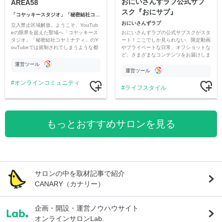
おにいさんずラブ公式サブ
AREA58
スク『おにサブ』
「コヤッキースタジオ」「秘密結社コヤミナティ」
おにいさんずラブ
立入禁止区域解放。ようこそ、YouTub
おにいさんずラブの公式サブスクがスタ
eの限界を超えた聖域へ「コヤッキース
ート！ここでしか見られない、限定動画
タジオ」「秘密結社コヤミナティ」のY
やプライベートな日常、オフショットな
ouTubeでは規制されてしまうような都
ど、さまざまなコンテンツをお届けしま
市伝説を中心にオリジナルコンテンツを
す。
公開。
運営ツール
運営ツール
オンラインコミュニティ
ライフスタイル
もっとおすすめサロンを見る
サロンの中を取材記事で紹介
CANARY（カナリー）
企画・開設・運営ノウハウサイト
オンラインサロンLab.