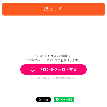
購入する
フォローしたサロンの情報を、
ご登録のメールアドレスにお届けします。
サロンをフォローする
※フォローはログイン後に反映されます。