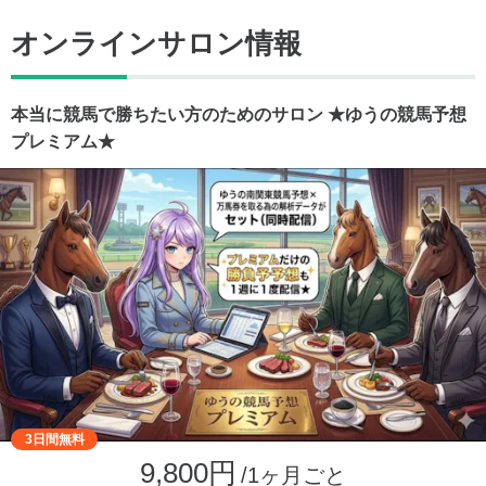
オンラインサロン情報
本当に競馬で勝ちたい方のためのサロン ★ゆうの競馬予想
プレミアム★
3日間無料
9,800円
/1ヶ月ごと