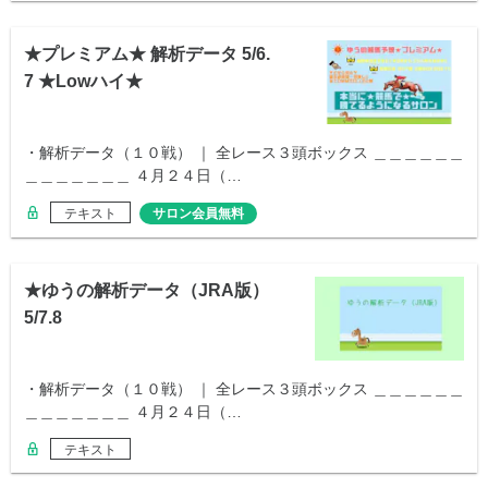
★プレミアム★ 解析データ 5/6.
7 ★Lowハイ★
・解析データ（１０戦） ｜ 全レース３頭ボックス ＿＿＿＿＿＿
＿＿＿＿＿＿＿ ４月２４日（…
テキスト
サロン会員無料
★ゆうの解析データ（JRA版）
5/7.8
・解析データ（１０戦） ｜ 全レース３頭ボックス ＿＿＿＿＿＿
＿＿＿＿＿＿＿ ４月２４日（…
テキスト