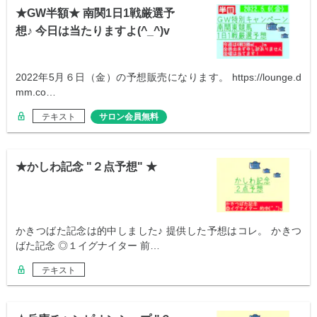
★GW半額★ 南関1日1戦厳選予
想♪ 今日は当たりますよ(^_^)v
2022年5月６日（金）の予想販売になります。 https://lounge.d
mm.co…
テキスト
サロン会員無料
★かしわ記念 "２点予想" ★
かきつばた記念は的中しました♪ 提供した予想はコレ。 かきつ
ばた記念 ◎１イグナイター 前…
テキスト