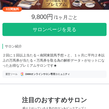
3日間無料
9,800円
/1ヶ月ごと
サロンページを見る
サロン紹介
２回に１回以上当たる＜南関東競馬予想＞と、１ヶ月に平均２本以
上の万馬券が当たる＜万馬券を取る為の解析データ＞がセットにな
ったお得なプレミアムサロンです★
運営ツール
DMMオンラインサロン専用コミュニティ
注目のおすすめサロン
盛り上がっている人気のサロンをピックアップ！