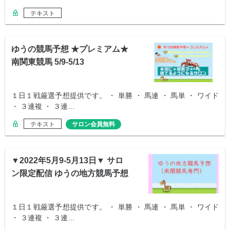
テキスト
ゆうの競馬予想 ★プレミアム★
南関東競馬 5/9-5/13
１日１戦厳選予想提供です。 ・ 単勝 ・ 馬連 ・ 馬単 ・ ワイド
・ ３連複 ・ ３連…
テキスト
サロン会員無料
▼2022年5月9-5月13日▼ サロ
ン限定配信 ゆうの地方競馬予想
１日１戦厳選予想提供です。 ・ 単勝 ・ 馬連 ・ 馬単 ・ ワイド
・ ３連複 ・ ３連…