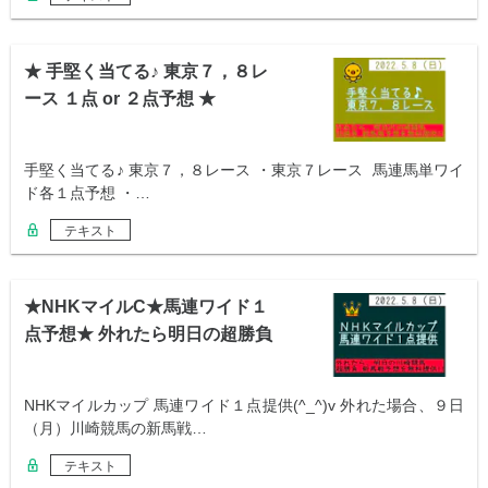
★ 手堅く当てる♪ 東京７，８レ
ース １点 or ２点予想 ★
手堅く当てる♪ 東京７，８レース ・東京７レース 馬連馬単ワイ
ド各１点予想 ・…
テキスト
★NHKマイルC★馬連ワイド１
点予想★ 外れたら明日の超勝負
無料！
NHKマイルカップ 馬連ワイド１点提供(^_^)v 外れた場合、９日
（月）川崎競馬の新馬戦…
テキスト