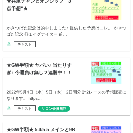
★兵庫チャンピオンシップ "３
点予想"★
かきつばた記念は的中しました♪ 提供した予想はコレ。 かきつ
ばた記念 ◎１イグナイター 前…
テキスト
★GW半額★ ヤバい♪ 当たりす
ぎ♪ 今週負け無し２連勝中！！
2022年5月4日（水）5日（木） 2日間分 計2レースの予想販売に
なります。 https…
テキスト
サロン会員無料
★GW半額★ 5.4/5.5 メインと9R