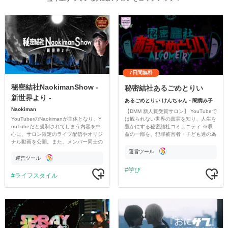
7日間無料
秘密結社NaokimanShow -
秘密結社あるごめとりい
新世界より -
あるごめとりい けんちゃん・闇病み子
Naokiman
【DMM 新人賞受賞サロン】 YouTubeで
YouTuberのNaokimanが主体となり、Y
は観られない世界の真実を知り、人生を
ouTubeだと規制されてしまう内容を中
豊かにする秘密結社コミュニティ ※収
心に、サロン限定のライブ配信やオリジ
益の一部を、犯罪被害者・子ども達の為
ナル動画を公開。また、メンバー同士の
のチャリティーに寄付させていただきま
情報交換や交流の場としても楽しんでい
す
運営ツール
ただいています。
運営ツール
学び
ライフスタイル