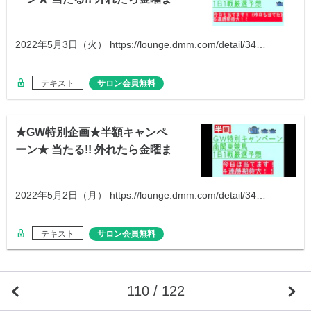
で無料
2022年5月3日（火） https://lounge.dmm.com/detail/34…
テキスト
サロン会員無料
★GW特別企画★半額キャンペ
ーン★ 当たる!! 外れたら金曜ま
で無料
2022年5月2日（月） https://lounge.dmm.com/detail/34…
テキスト
サロン会員無料
110 / 122