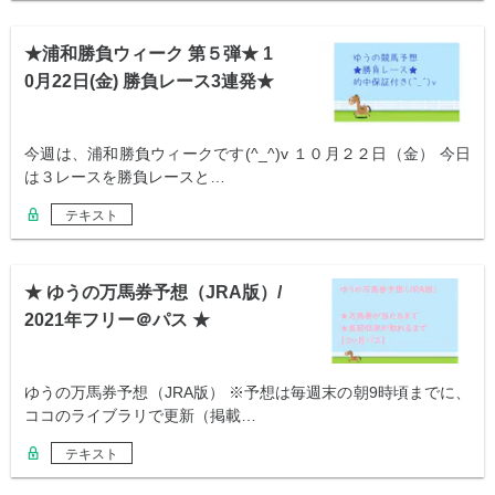
★浦和勝負ウィーク 第５弾★ 1
0月22日(金) 勝負レース3連発★
今週は、浦和勝負ウィークです(^_^)v １０月２２日（金） 今日
は３レースを勝負レースと…
テキスト
★ ゆうの万馬券予想（JRA版）/
2021年フリー＠パス ★
ゆうの万馬券予想（JRA版） ※予想は毎週末の朝9時頃までに、
ココのライブラリで更新（掲載…
テキスト