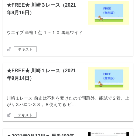
★FREE★ 川崎３レース（2021
年9月16日）
ウエイブ 単複１点 １－１０ 馬連ワイド
テキスト
★FREE★ 川崎１レース（2021
年9月14日）
川崎１レース 前走は不利を受けたので問題外。能試で２着、上
がり３ハロン３８，８使えてる ビ…
テキスト