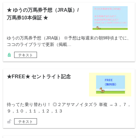
★ ゆうの万馬券予想（JRA版）/
万馬券10本保証 ★
ゆうの万馬券予想（JRA版） ※予想は毎週末の朝9時頃までに、
ココのライブラリで更新（掲載…
テキスト
★FREE★ セントライト記念
待ってた乗り替わり！ ◎２アサマノイタズラ 単複 →３，７，
９，１０，１１，１２，１３
テキスト