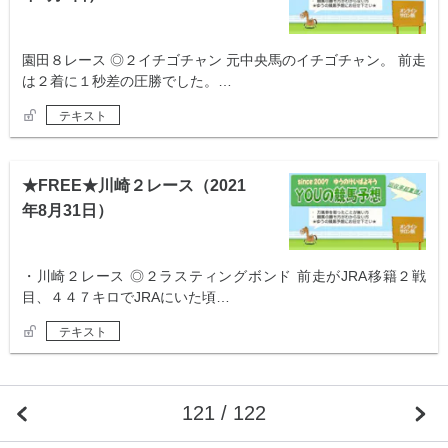
園田８レース ◎２イチゴチャン 元中央馬のイチゴチャン。 前走
は２着に１秒差の圧勝でした。…
テキスト
★FREE★川崎２レース（2021
年8月31日）
・川崎２レース ◎２ラスティングボンド 前走がJRA移籍２戦
目、４４７キロでJRAにいた頃…
テキスト
121 / 122