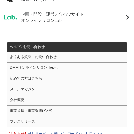
企画・開設・運営ノウハウサイト
オンラインサロンLab.
ヘルプ / お問い合わせ
よくある質問・お問い合わせ
DMMオンラインサロン Topへ
初めての方はこちら
メールマガジン
会社概要
事業提携・事業譲渡(M&A)
プレスリリース
【お知らせ】
他社サービスと同じパスワードをご利用の方へ