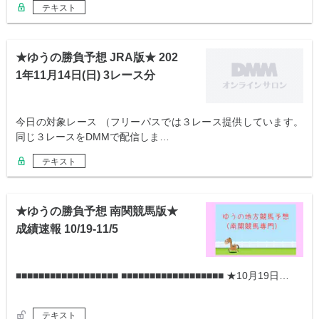
テキスト
★ゆうの勝負予想 JRA版★ 202
1年11月14日(日) 3レース分
今日の対象レース （フリーパスでは３レース提供しています。
同じ３レースをDMMで配信しま…
テキスト
★ゆうの勝負予想 南関競馬版★
成績速報 10/19-11/5
■■■■■■■■■■■■■■■■■■ ■■■■■■■■■■■■■■■■■■ ★10月19日…
テキスト