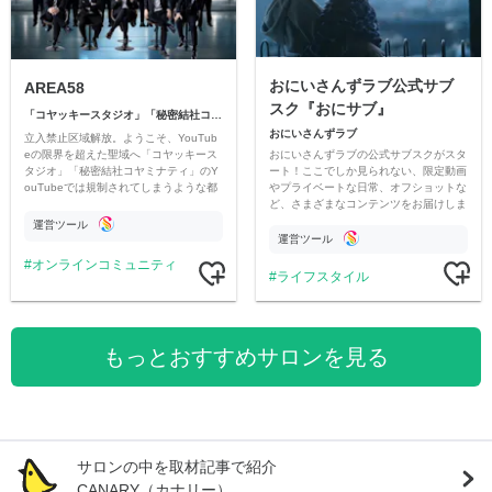
おにいさんずラブ公式サブ
AREA58
スク『おにサブ』
「コヤッキースタジオ」「秘密結社コヤミナティ」
おにいさんずラブ
立入禁止区域解放。ようこそ、YouTub
おにいさんずラブの公式サブスクがスタ
eの限界を超えた聖域へ「コヤッキース
ート！ここでしか見られない、限定動画
タジオ」「秘密結社コヤミナティ」のY
やプライベートな日常、オフショットな
ouTubeでは規制されてしまうような都
ど、さまざまなコンテンツをお届けしま
市伝説を中心にオリジナルコンテンツを
す。
公開。
運営ツール
運営ツール
オンラインコミュニティ
ライフスタイル
もっとおすすめサロンを見る
サロンの中を取材記事で紹介
CANARY（カナリー）