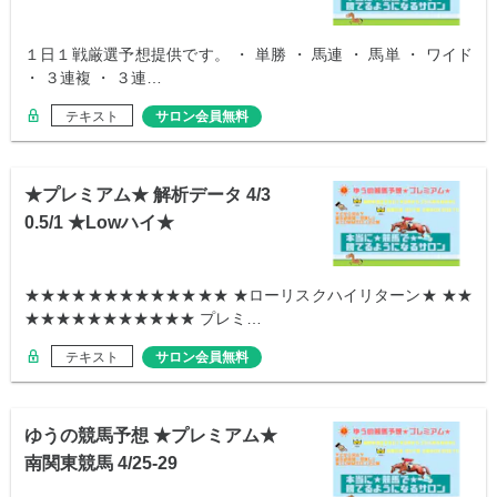
１日１戦厳選予想提供です。 ・ 単勝 ・ 馬連 ・ 馬単 ・ ワイド
・ ３連複 ・ ３連…
テキスト
サロン会員無料
★プレミアム★ 解析データ 4/3
0.5/1 ★Lowハイ★
★★★★★★★★★★★★★ ★ローリスクハイリターン★ ★★
★★★★★★★★★★★ プレミ…
テキスト
サロン会員無料
ゆうの競馬予想 ★プレミアム★
南関東競馬 4/25-29