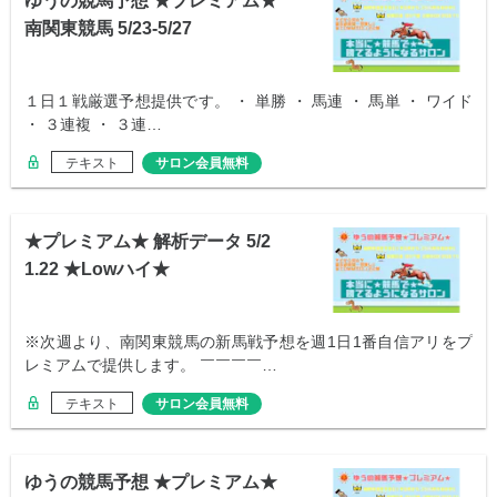
ゆうの競馬予想 ★プレミアム★
南関東競馬 5/23-5/27
１日１戦厳選予想提供です。 ・ 単勝 ・ 馬連 ・ 馬単 ・ ワイド
・ ３連複 ・ ３連…
テキスト
サロン会員無料
★プレミアム★ 解析データ 5/2
1.22 ★Lowハイ★
※次週より、南関東競馬の新馬戦予想を週1日1番自信アリをプ
レミアムで提供します。 ￣￣￣￣…
テキスト
サロン会員無料
ゆうの競馬予想 ★プレミアム★