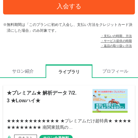
入会する
無料期間は「このプランに初めて入会し、支払い方法をクレジットカード決
済にした場合」のみ対象です。
・支払いの時期、方法
・サービス提供の時期
・返品の取り扱い方法
サロン紹介
プロフィール
ライブラリ
★プレミアム★ 解析データ 7/2.
3 ★Lowハイ★
★★★★★★★★★★★★ ★プレミアムだけ超特典★ ★★★★
★★★★★★★★ 南関東競馬の…
テキスト
サロン会員無料