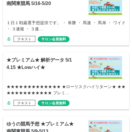
南関東競馬 5/16-5/20
１日１戦厳選予想提供です。 ・ 単勝 ・ 馬連 ・ 馬単 ・ ワイド
・ ３連複 ・ ３連…
テキスト
サロン会員無料
★プレミアム★ 解析データ 5/1
4.15 ★Lowハイ★
★★★★★★★★★★★★★ ★ローリスクハイリターン★ ★★
★★★★★★★★★★★ プレミ…
テキスト
サロン会員無料
ゆうの競馬予想 ★プレミアム★
南関東競馬 5/9-5/13