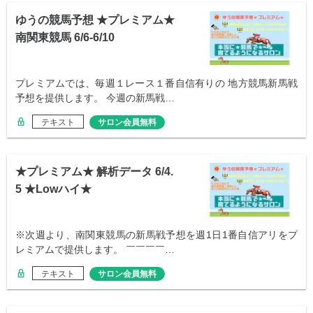
ゆうの競馬予想 ★プレミアム★
南関東競馬 6/6-6/10
プレミアムでは、毎週１レース１番自信有りの 地方競馬新馬戦
予想を提供します。 今週の新馬戦…
テキスト
サロン会員無料
★プレミアム★ 解析データ 6/4.
5 ★Lowハイ★
※次週より、南関東競馬の新馬戦予想を週1日1番自信アリをプ
レミアムで提供します。 ￣￣￣￣…
テキスト
サロン会員無料