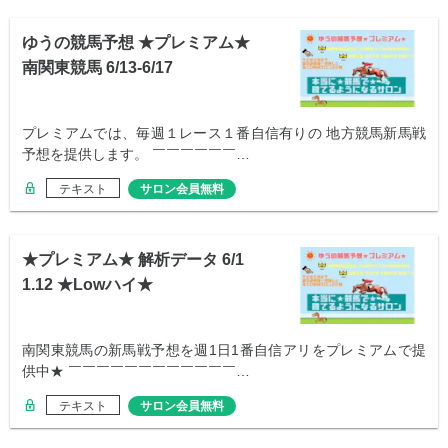
ゆうの競馬予想 ★プレミアム★
南関東競馬 6/13-6/17
プレミアムでは、毎週１レース１番自信有りの 地方競馬新馬戦
予想を提供します。 ￣￣￣￣￣￣…
テキスト
サロン会員無料
★プレミアム★ 解析データ 6/1
1.12 ★Lowハイ★
南関東競馬の新馬戦予想を週1日1番自信アリをプレミアムで提
供中★ ￣￣￣￣￣￣￣￣￣￣￣￣…
テキスト
サロン会員無料