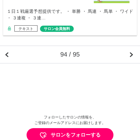
１日１戦厳選予想提供です。 ・ 単勝 ・ 馬連 ・ 馬単 ・ ワイド
・ ３連複 ・ ３連…
テキスト
サロン会員無料
94 / 95
フォローしたサロンの情報を、
ご登録のメールアドレスにお届けします。
サロンをフォローする