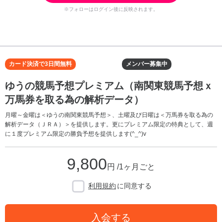
※フォローはログイン後に反映されます。
カード決済で3日間無料
メンバー募集中
ゆうの競馬予想プレミアム（南関東競馬予想ｘ
万馬券を取る為の解析データ）
月曜～金曜は＜ゆうの南関東競馬予想＞、土曜及び日曜は＜万馬券を取る為の
解析データ（ＪＲＡ）＞を提供します。更にプレミアム限定の特典として、週
に１度プレミアム限定の勝負予想を提供します(^_^)v
9,800
円 /1ヶ月ごと
利用規約
に同意する
入会する