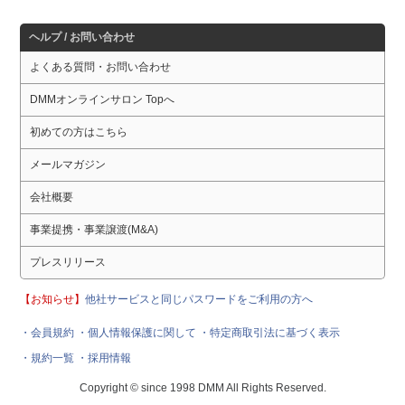
ヘルプ / お問い合わせ
よくある質問・お問い合わせ
DMMオンラインサロン Topへ
初めての方はこちら
メールマガジン
会社概要
事業提携・事業譲渡(M&A)
プレスリリース
【お知らせ】
他社サービスと同じパスワードをご利用の方へ
・会員規約
・個人情報保護に関して
・特定商取引法に基づく表示
・規約一覧
・採用情報
Copyright © since 1998 DMM All Rights Reserved.