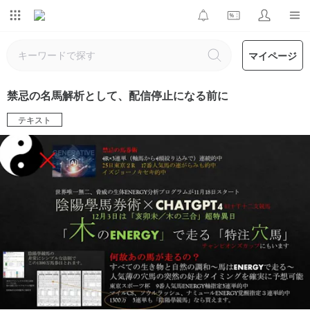
マイページ
禁忌の名馬解析として、配信停止になる前に
テキスト